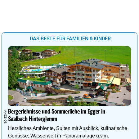
DAS BESTE FÜR FAMILIEN & KINDER
Bergerlebnisse und Sommerliebe im Egger in
Saalbach Hinterglemm
Herzliches Ambiente, Suiten mit Ausblick, kulinarische
Genüsse, Wasserwelt in Panoramalage u.v.m.