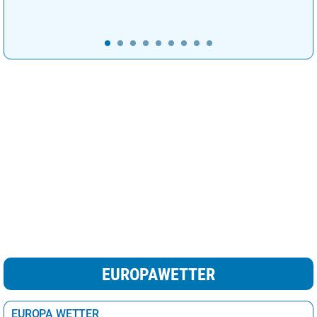
EUROPAWETTER
EUROPA WETTER