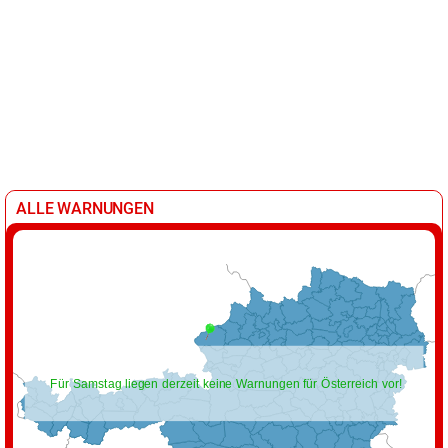
ALLE WARNUNGEN
Für Samstag liegen derzeit keine Warnungen für Österreich vor!