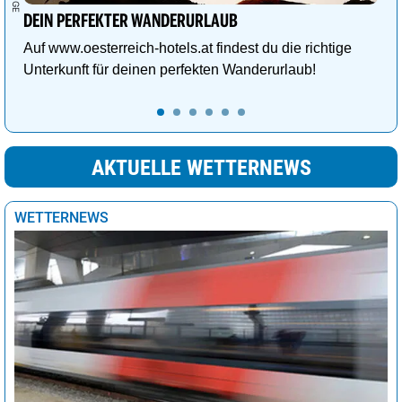
DEIN PERFEKTER WANDERURLAUB
Auf www.oesterreich-hotels.at findest du die richtige
Unterkunft für deinen perfekten Wanderurlaub!
AKTUELLE WETTERNEWS
WETTERNEWS