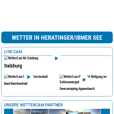
WETTER IN HERATINGER/IBMER SEE
LIVE CAM
Salzburg
Bad Reichenhall
Seecamping Appesbach
UNSERE WETTERCAM PARTNER