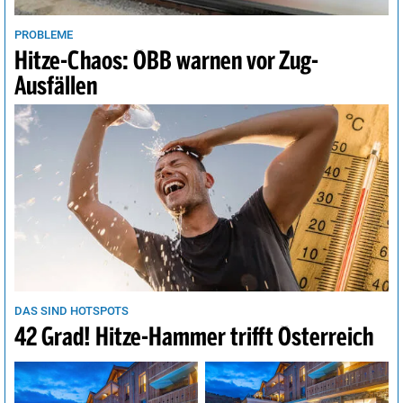
PROBLEME
Hitze-Chaos: ÖBB warnen vor Zug-
Ausfällen
DAS SIND HOTSPOTS
42 Grad! Hitze-Hammer trifft Österreich