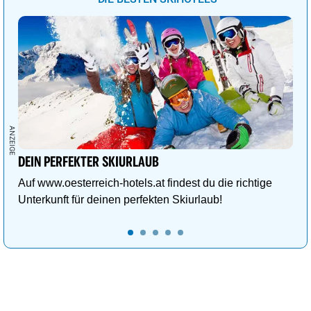
DEIN PERFEKTER SKIURLAUB
Auf www.oesterreich-hotels.at findest du die richtige
Unterkunft für deinen perfekten Skiurlaub!