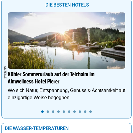
DIE BESTEN HOTELS
Kühler Sommerurlaub auf der Teichalm im
Almwellness Hotel Pierer
Wo sich Natur, Entspannung, Genuss & Achtsamkeit auf
einzigartige Weise begegnen.
DIE WASSER-TEMPERATUREN