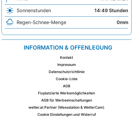
Sonnenstunden
14:49 Stunden
Regen-Schnee-Menge
0mm
INFORMATION & OFFENLEGUNG
Kontakt
Impressum
Datenschutzrichtlinie
Cookie-Liste
AGB
Fixplatzierte Werbemöglichkeiten
AGB für Werbeeinschaltungen
wetter.at Partner (Messstation & WetterCam)
Cookie Einstellungen und Widerruf