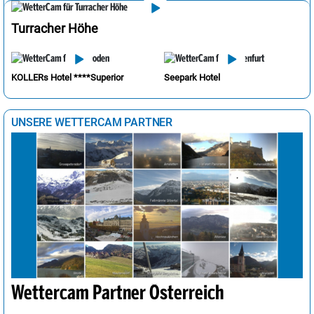
Turracher Höhe
KOLLERs Hotel ****Superior
Seepark Hotel
UNSERE WETTERCAM PARTNER
Wettercam Partner Österreich