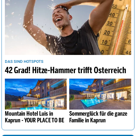
DAS SIND HOTSPOTS
42 Grad! Hitze-Hammer trifft Österreich
Mountain Hotel Luis in
Sommerglück für die ganze
Kaprun - YOUR PLACE TO BE
Familie in Kaprun