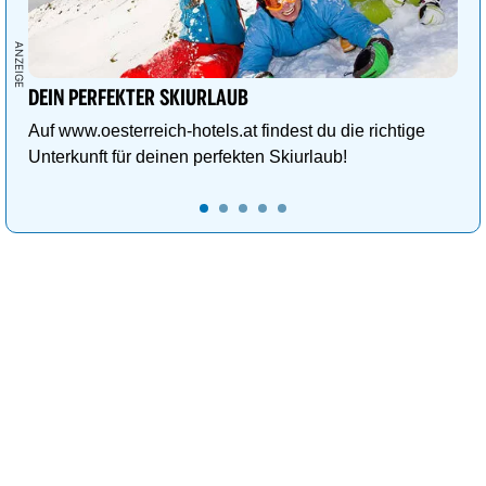
DEIN PERFEKTER SKIURLAUB
Auf www.oesterreich-hotels.at findest du die richtige
Unterkunft für deinen perfekten Skiurlaub!