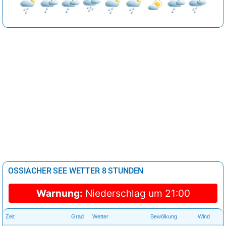
OSSIACHER SEE WETTER 8 STUNDEN
Warnung:
Niederschlag um 21:00
Zeit
Grad
Wetter
Bewölkung
Wind