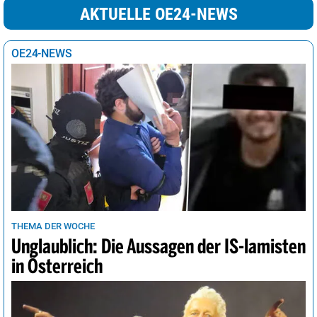
AKTUELLE OE24-NEWS
OE24-NEWS
THEMA DER WOCHE
Unglaublich: Die Aussagen der IS-lamisten
in Österreich