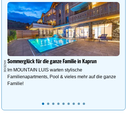
Sommerglück für die ganze Familie in Kaprun
Im MOUNTAIN LUIS warten stylische
Familienapartments, Pool & vieles mehr auf die ganze
Familie!