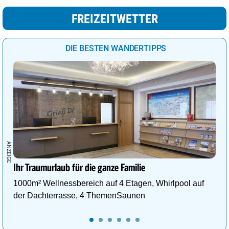
FREIZEITWETTER
DIE BESTEN WANDERTIPPS
Ihr Traumurlaub für die ganze Familie
1000m² Wellnessbereich auf 4 Etagen, Whirlpool auf
der Dachterrasse, 4 ThemenSaunen