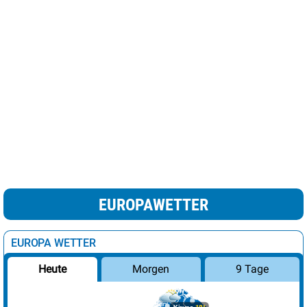
EUROPAWETTER
EUROPA WETTER
Morgen
9 Tage
Heute