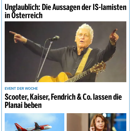
Unglaublich: Die Aussagen der IS-lamisten
in Österreich
EVENT DER WOCHE
Scooter, Kaiser, Fendrich & Co. lassen die
Planai beben