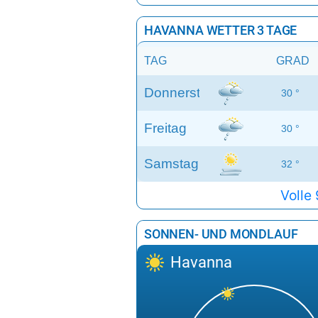
HAVANNA WETTER 3 TAGE
TAG
GRAD
Donnerstag
30 °
Freitag
30 °
Samstag
32 °
Volle
SONNEN- UND MONDLAUF
Havanna