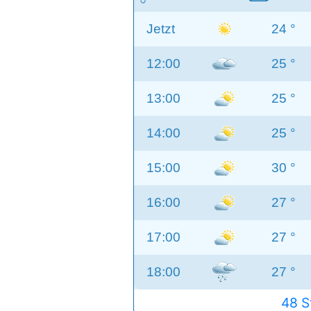
Jetzt
24 °
12:00
25 °
13:00
25 °
14:00
25 °
15:00
30 °
16:00
27 °
17:00
27 °
18:00
27 °
48 S