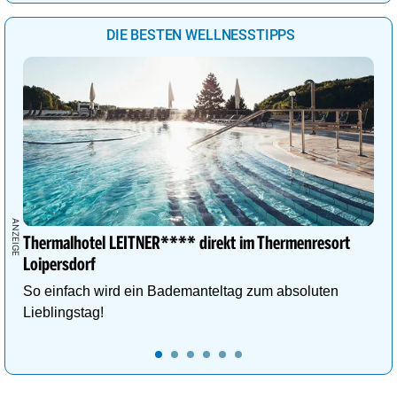
DIE BESTEN WELLNESSTIPPS
Thermalhotel LEITNER**** direkt im Thermenresort
Loipersdorf
So einfach wird ein Bademanteltag zum absoluten
Lieblingstag!