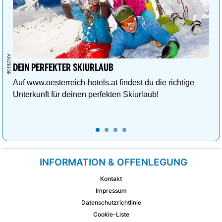
DEIN PERFEKTER SKIURLAUB
Auf www.oesterreich-hotels.at findest du die richtige
Unterkunft für deinen perfekten Skiurlaub!
INFORMATION & OFFENLEGUNG
Kontakt
Impressum
Datenschutzrichtlinie
Cookie-Liste