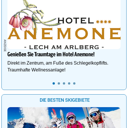
Genießen Sie Traumtage im Hotel Anemone!
Direkt im Zentrum, am Fuße des Schlegelkopflifts.
Traumhafte Wellnessanlage!
DIE BESTEN SKIGEBIETE