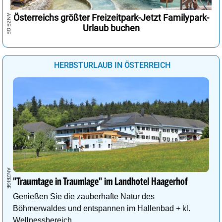
Österreichs größter Freizeitpark-Jetzt Familypark-
Urlaub buchen
HERBSTURLAUB IN ÖSTERREICH
"Traumtage in Traumlage" im Landhotel Haagerhof
Genießen Sie die zauberhafte Natur des
Böhmerwaldes und entspannen im Hallenbad + kl.
Wellnessbereich