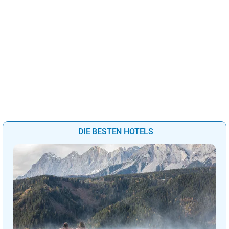
DIE BESTEN HOTELS