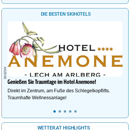
DIE BESTEN SKIHOTELS
Genießen Sie Traumtage im Hotel Anemone!
Direkt im Zentrum, am Fuße des Schlegelkopflifts.
Traumhafte Wellnessanlage!
WETTER.AT HIGHLIGHTS