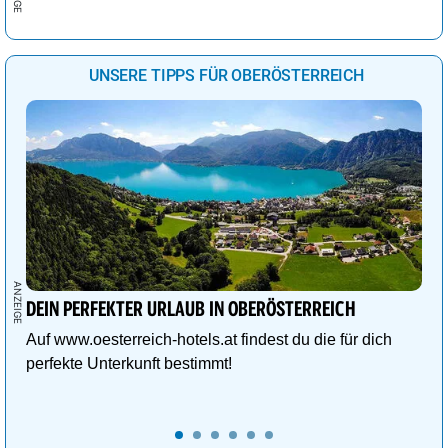
UNSERE TIPPS FÜR OBERÖSTERREICH
DEIN PERFEKTER URLAUB IN OBERÖSTERREICH
Auf www.oesterreich-hotels.at findest du die für dich
perfekte Unterkunft bestimmt!