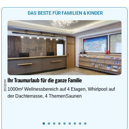
DAS BESTE FÜR FAMILIEN & KINDER
Ihr Traumurlaub für die ganze Familie
1000m² Wellnessbereich auf 4 Etagen, Whirlpool auf
der Dachterrasse, 4 ThemenSaunen