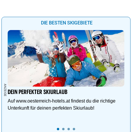
DIE BESTEN SKIGEBIETE
DEIN PERFEKTER SKIURLAUB
Auf www.oesterreich-hotels.at findest du die richtige
Unterkunft für deinen perfekten Skiurlaub!