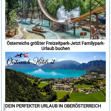
Österreichs größter Freizeitpark-Jetzt Familypark-
Urlaub buchen
DEIN PERFEKTER URLAUB IN OBERÖSTERREICH