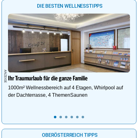
DIE BESTEN WELLNESSTIPPS
Ihr Traumurlaub für die ganze Familie
1000m² Wellnessbereich auf 4 Etagen, Whirlpool auf
der Dachterrasse, 4 ThemenSaunen
OBERÖSTERREICH TIPPS