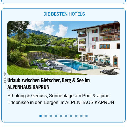
DIE BESTEN HOTELS
Urlaub zwischen Gletscher, Berg & See im
ALPENHAUS KAPRUN
Erholung & Genuss, Sonnentage am Pool & alpine
Erlebnisse in den Bergen im ALPENHAUS KAPRUN