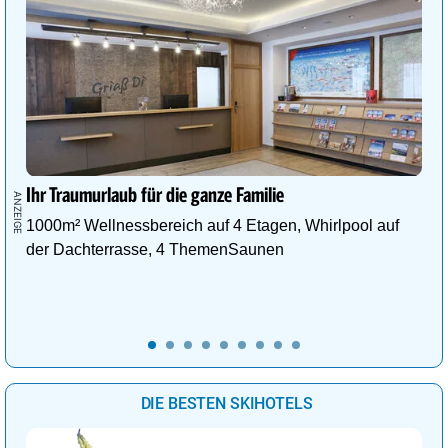
Ihr Traumurlaub für die ganze Familie
1000m² Wellnessbereich auf 4 Etagen, Whirlpool auf
der Dachterrasse, 4 ThemenSaunen
DIE BESTEN SKIHOTELS