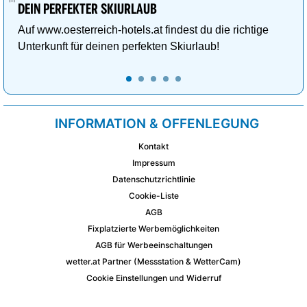
DEIN PERFEKTER SKIURLAUB
Auf www.oesterreich-hotels.at findest du die richtige
Unterkunft für deinen perfekten Skiurlaub!
INFORMATION & OFFENLEGUNG
Kontakt
Impressum
Datenschutzrichtlinie
Cookie-Liste
AGB
Fixplatzierte Werbemöglichkeiten
AGB für Werbeeinschaltungen
wetter.at Partner (Messstation & WetterCam)
Cookie Einstellungen und Widerruf