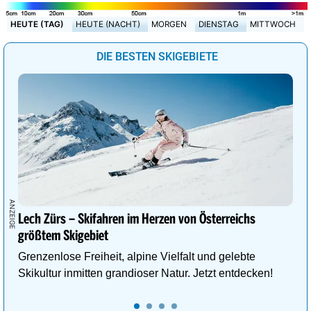
HEUTE (TAG)
HEUTE (NACHT)
MORGEN
DIENSTAG
MITTWOCH
DIE BESTEN SKIGEBIETE
Lech Zürs – Skifahren im Herzen von Österreichs
größtem Skigebiet
Grenzenlose Freiheit, alpine Vielfalt und gelebte
Skikultur inmitten grandioser Natur. Jetzt entdecken!