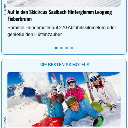
Auf in den Skicircus Saalbach Hinterglemm Leogang
Fieberbrunn
Sammle Höhenmeter auf 270 Abfahrtskilometern oder
genieße den Hüttenzauber.
DIE BESTEN SKIHOTELS