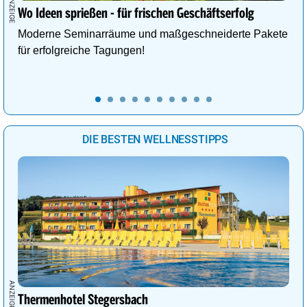
Wo Ideen sprießen - für frischen Geschäftserfolg
Moderne Seminarräume und maßgeschneiderte Pakete
für erfolgreiche Tagungen!
DIE BESTEN WELLNESSTIPPS
Thermenhotel Stegersbach