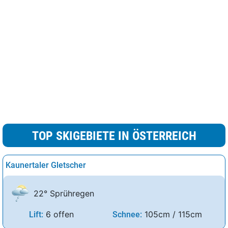
TOP SKIGEBIETE IN ÖSTERREICH
Kaunertaler Gletscher
22° Sprühregen
6 offen
105cm / 115cm
Lift:
Schnee: