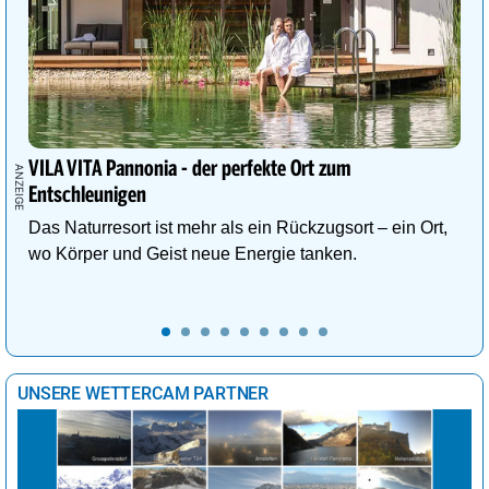
VILA VITA Pannonia - der perfekte Ort zum
Entschleunigen
Das Naturresort ist mehr als ein Rückzugsort – ein Ort,
wo Körper und Geist neue Energie tanken.
UNSERE WETTERCAM PARTNER