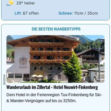
29° heiter
67 offen
11cm / 35cm
Lift:
Schnee:
DIE BESTEN WANDERTIPPS
Wanderurlaub im Zillertal - Hotel Neuwirt-Finkenberg
Dein Hotel in der Ferienregion Tux-Finkenberg für Ski-
& Wander-Vergnügen auf bis zu 3250m.