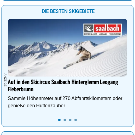
DIE BESTEN SKIGEBIETE
Auf in den Skicircus Saalbach Hinterglemm Leogang
Fieberbrunn
Sammle Höhenmeter auf 270 Abfahrtskilometern oder
genieße den Hüttenzauber.