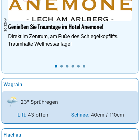
Genießen Sie Traumtage im Hotel Anemone!
Direkt im Zentrum, am Fuße des Schlegelkopflifts.
Traumhafte Wellnessanlage!
Wagrain
23° Sprühregen
43 offen
40cm / 110cm
Lift:
Schnee:
Flachau