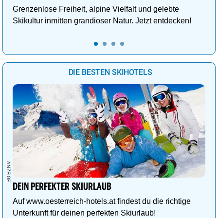
Grenzenlose Freiheit, alpine Vielfalt und gelebte
Skikultur inmitten grandioser Natur. Jetzt entdecken!
DIE BESTEN SKIHOTELS
DEIN PERFEKTER SKIURLAUB
Auf www.oesterreich-hotels.at findest du die richtige
Unterkunft für deinen perfekten Skiurlaub!