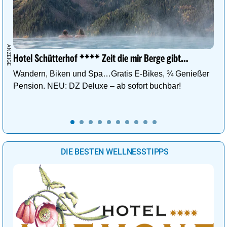
Hotel Schütterhof **** Zeit die mir Berge gibt…
Wandern, Biken und Spa…Gratis E-Bikes, ¾ Genießer
Pension. NEU: DZ Deluxe – ab sofort buchbar!
DIE BESTEN WELLNESSTIPPS