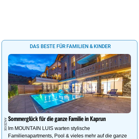
DAS BESTE FÜR FAMILIEN & KINDER
Sommerglück für die ganze Familie in Kaprun
Im MOUNTAIN LUIS warten stylische
Familienapartments, Pool & vieles mehr auf die ganze