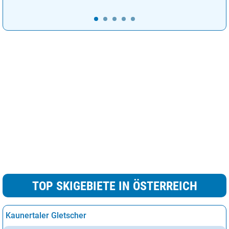
TOP SKIGEBIETE IN ÖSTERREICH
Kaunertaler Gletscher