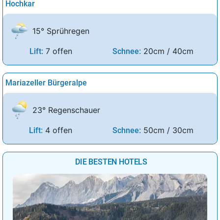
Hochkar
15° Sprühregen
7 offen
20cm / 40cm
Lift:
Schnee:
Mariazeller Bürgeralpe
23° Regenschauer
4 offen
50cm / 30cm
Lift:
Schnee:
DIE BESTEN HOTELS