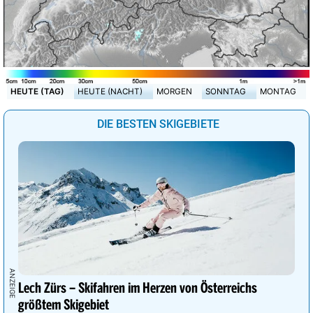
HEUTE (TAG)
HEUTE (NACHT)
MORGEN
SONNTAG
MONTAG
DIE BESTEN SKIGEBIETE
Lech Zürs – Skifahren im Herzen von Österreichs
größtem Skigebiet