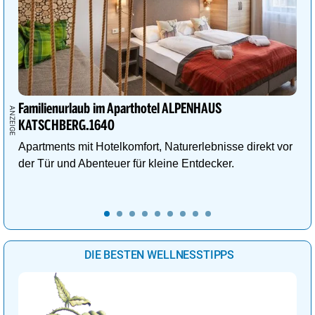
Familienurlaub im Aparthotel ALPENHAUS
KATSCHBERG.1640
Apartments mit Hotelkomfort, Naturerlebnisse direkt vor
der Tür und Abenteuer für kleine Entdecker.
DIE BESTEN WELLNESSTIPPS