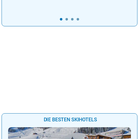
DIE BESTEN SKIHOTELS