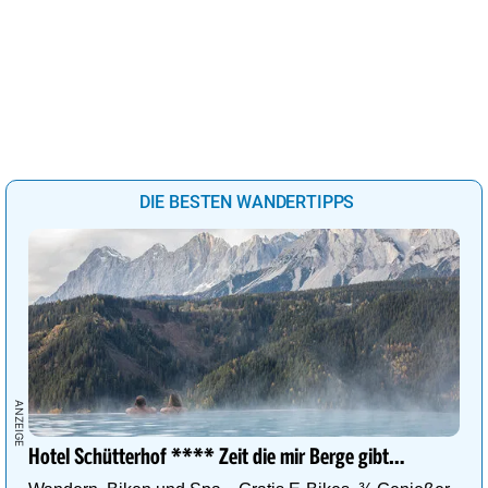
DIE BESTEN WANDERTIPPS
Hotel Schütterhof **** Zeit die mir Berge gibt…