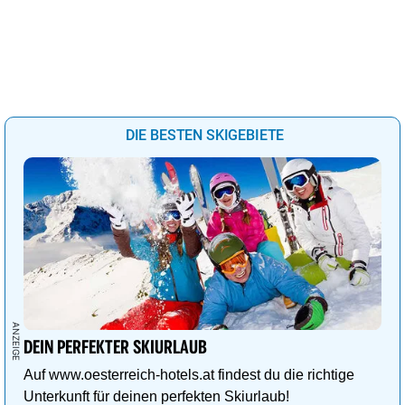
DIE BESTEN SKIGEBIETE
DEIN PERFEKTER SKIURLAUB
Auf www.oesterreich-hotels.at findest du die richtige
Unterkunft für deinen perfekten Skiurlaub!