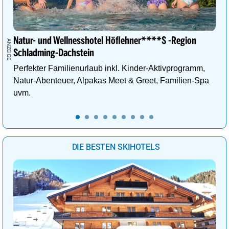
Natur- und Wellnesshotel Höflehner****S -Region
Schladming-Dachstein
Perfekter Familienurlaub inkl. Kinder-Aktivprogramm,
Natur-Abenteuer, Alpakas Meet & Greet, Familien-Spa
uvm.
DIE BESTEN SKIHOTELS