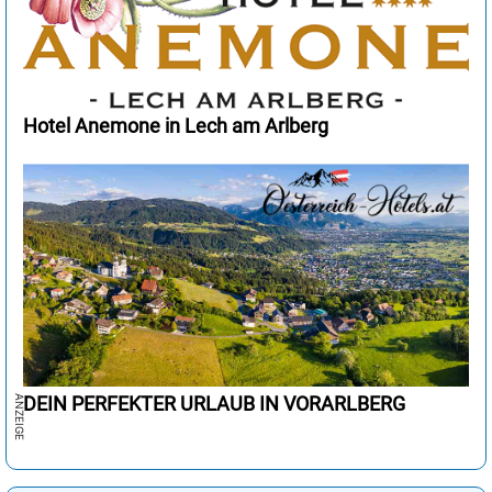
Hotel Anemone in Lech am Arlberg
DEIN PERFEKTER URLAUB IN VORARLBERG