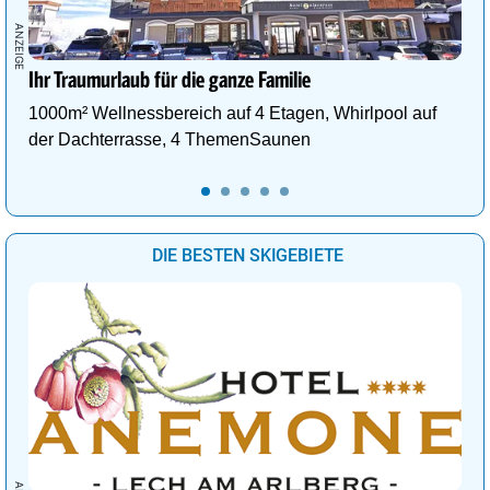
Ihr Traumurlaub für die ganze Familie
1000m² Wellnessbereich auf 4 Etagen, Whirlpool auf
der Dachterrasse, 4 ThemenSaunen
DIE BESTEN SKIGEBIETE