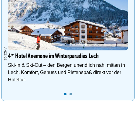
4* Hotel Anemone im Winterparadies Lech
Ski-In & Ski-Out – den Bergen unendlich nah, mitten in
Lech. Komfort, Genuss und Pistenspaß direkt vor der
Hoteltür.