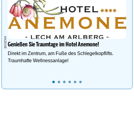
Genießen Sie Traumtage im Hotel Anemone!
Direkt im Zentrum, am Fuße des Schlegelkopflifts.
Traumhafte Wellnessanlage!