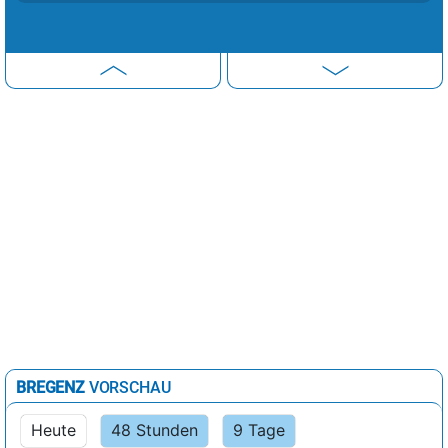
BREGENZ
VORSCHAU
Heute
48 Stunden
9 Tage