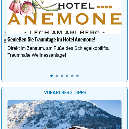
Genießen Sie Traumtage im Hotel Anemone!
Direkt im Zentrum, am Fuße des Schlegelkopflifts.
Traumhafte Wellnessanlage!
VORARLBERG TIPPS