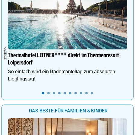
Thermalhotel LEITNER**** direkt im Thermenresort
Loipersdorf
So einfach wird ein Bademanteltag zum absoluten
Lieblingstag!
DAS BESTE FÜR FAMILIEN & KINDER