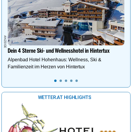
Dein 4 Sterne Ski- und Wellnesshotel in Hintertux
Alpenbad Hotel Hohenhaus: Wellness, Ski &
Familienzeit im Herzen von Hintertux
WETTER.AT HIGHLIGHTS