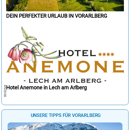
DEIN PERFEKTER URLAUB IN VORARLBERG
Hotel Anemone in Lech am Arlberg
UNSERE TIPPS FÜR VORARLBERG