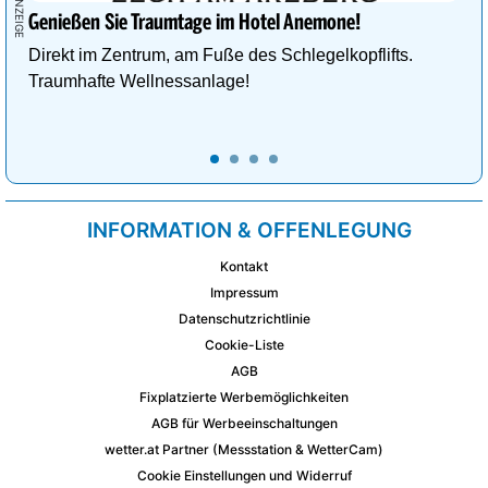
Genießen Sie Traumtage im Hotel Anemone!
Direkt im Zentrum, am Fuße des Schlegelkopflifts.
Traumhafte Wellnessanlage!
INFORMATION & OFFENLEGUNG
Kontakt
Impressum
Datenschutzrichtlinie
Cookie-Liste
AGB
Fixplatzierte Werbemöglichkeiten
AGB für Werbeeinschaltungen
wetter.at Partner (Messstation & WetterCam)
Cookie Einstellungen und Widerruf