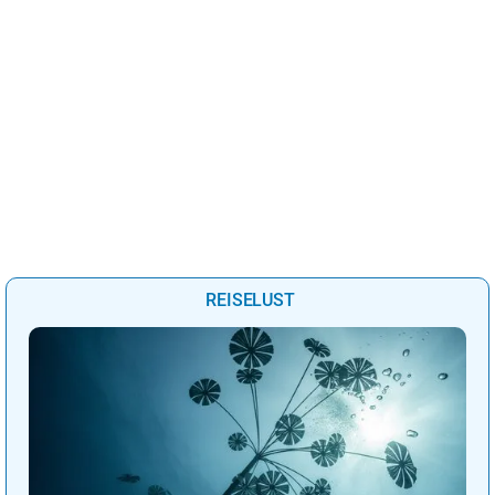
REISELUST