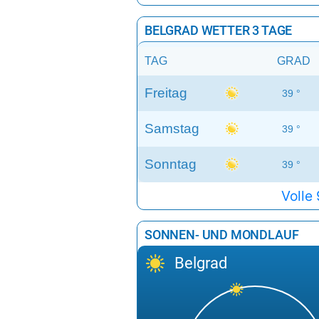
BELGRAD WETTER 3 TAGE
TAG
GRAD
Freitag
39 °
Samstag
39 °
Sonntag
39 °
Volle
SONNEN- UND MONDLAUF
Belgrad