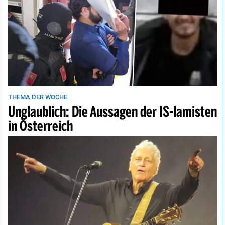
THEMA DER WOCHE
Unglaublich: Die Aussagen der IS-lamisten
in Österreich