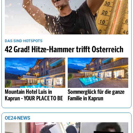
DAS SIND HOTSPOTS
42 Grad! Hitze-Hammer trifft Österreich
Mountain Hotel Luis in
Sommerglück für die ganze
Kaprun - YOUR PLACE TO BE
Familie in Kaprun
OE24-NEWS