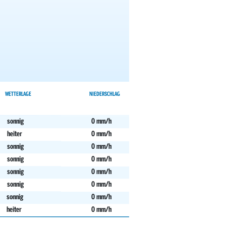
WETTERLAGE
NIEDERSCHLAG
sonnig
0 mm/h
heiter
0 mm/h
sonnig
0 mm/h
sonnig
0 mm/h
sonnig
0 mm/h
sonnig
0 mm/h
sonnig
0 mm/h
heiter
0 mm/h
sonnig
0 mm/h