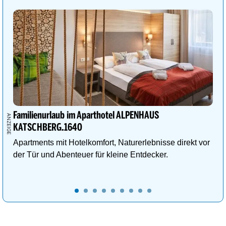
Familienurlaub im Aparthotel ALPENHAUS
KATSCHBERG.1640
Apartments mit Hotelkomfort, Naturerlebnisse direkt vor
der Tür und Abenteuer für kleine Entdecker.