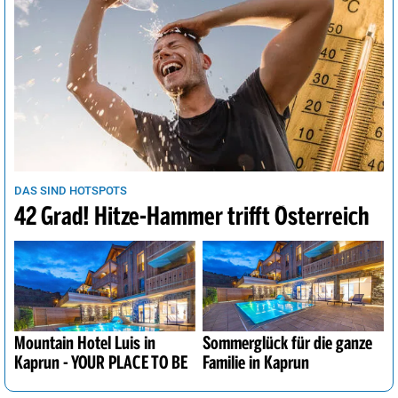
DAS SIND HOTSPOTS
42 Grad! Hitze-Hammer trifft Österreich
Mountain Hotel Luis in
Sommerglück für die ganze
Kaprun - YOUR PLACE TO BE
Familie in Kaprun