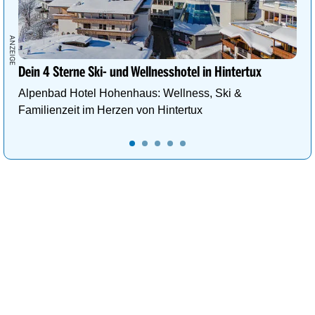
Dein 4 Sterne Ski- und Wellnesshotel in Hintertux
Alpenbad Hotel Hohenhaus: Wellness, Ski &
Familienzeit im Herzen von Hintertux