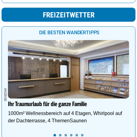
FREIZEITWETTER
DIE BESTEN WANDERTIPPS
Ihr Traumurlaub für die ganze Familie
1000m² Wellnessbereich auf 4 Etagen, Whirlpool auf
der Dachterrasse, 4 ThemenSaunen