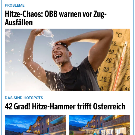
PROBLEME
Hitze-Chaos: ÖBB warnen vor Zug-
Ausfällen
DAS SIND HOTSPOTS
42 Grad! Hitze-Hammer trifft Österreich