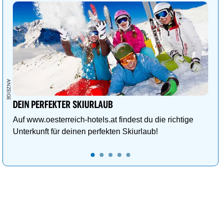
DEIN PERFEKTER SKIURLAUB
Auf www.oesterreich-hotels.at findest du die richtige
Unterkunft für deinen perfekten Skiurlaub!