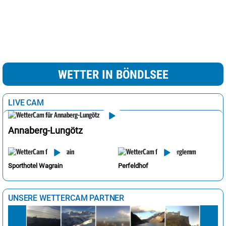
WETTER IN BÖNDLSEE
LIVE CAM
Annaberg-Lungötz
Sporthotel Wagrain
Perfeldhof
UNSERE WETTERCAM PARTNER