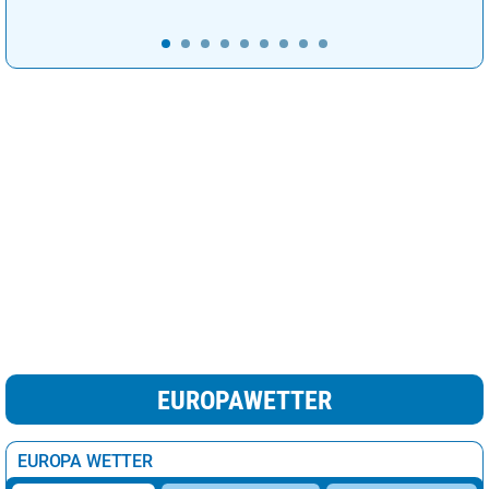
EUROPAWETTER
EUROPA WETTER