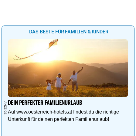
DAS BESTE FÜR FAMILIEN & KINDER
DEIN PERFEKTER FAMILIENURLAUB
Auf www.oesterreich-hotels.at findest du die richtige
Unterkunft für deinen perfekten Familienurlaub!