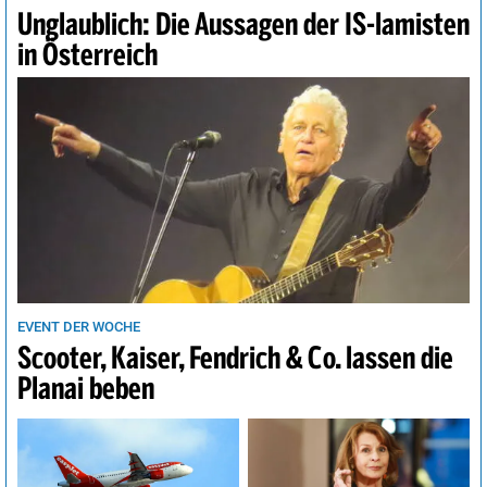
Unglaublich: Die Aussagen der IS-lamisten
in Österreich
EVENT DER WOCHE
Scooter, Kaiser, Fendrich & Co. lassen die
Planai beben