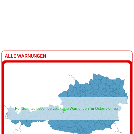
ALLE WARNUNGEN
Für Sonntag liegen derzeit keine Warnungen für Österreich vor!