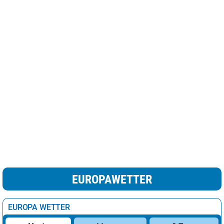
EUROPAWETTER
EUROPA WETTER