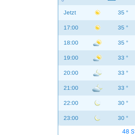
Jetzt
35 °
17:00
35 °
18:00
35 °
19:00
33 °
20:00
33 °
21:00
33 °
22:00
30 °
23:00
30 °
48 S