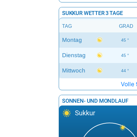
SUKKUR WETTER 3 TAGE
TAG
GRAD
Montag
45 °
Dienstag
45 °
Mittwoch
44 °
Volle
SONNEN- UND MONDLAUF
Sukkur