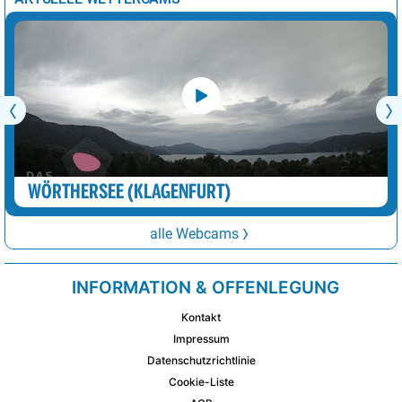
WÖRTHERSEE (KLAGENFURT)
alle Webcams
INFORMATION & OFFENLEGUNG
Kontakt
Impressum
Datenschutzrichtlinie
Cookie-Liste