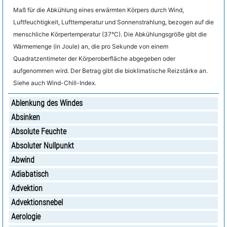
Maß für die Abkühlung eines erwärmten Körpers durch Wind,
Luftfeuchtigkeit, Lufttemperatur und Sonnenstrahlung, bezogen auf die
menschliche Körpertemperatur (37°C). Die Abkühlungsgröße gibt die
Wärmemenge (in Joule) an, die pro Sekunde von einem
Quadratzentimeter der Körperoberfläche abgegeben oder
aufgenommen wird. Der Betrag gibt die bioklimatische Reizstärke an.
Siehe auch Wind-Chill-Index.
Ablenkung des Windes
Absinken
Absolute Feuchte
Absoluter Nullpunkt
Abwind
Adiabatisch
Advektion
Advektionsnebel
Aerologie