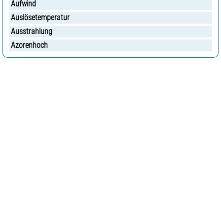
Aufwind
Auslösetemperatur
Ausstrahlung
Azorenhoch