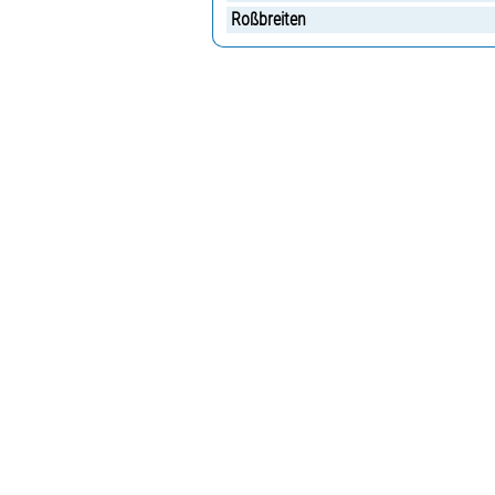
Roßbreiten