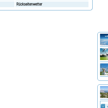
Rückseitenwetter