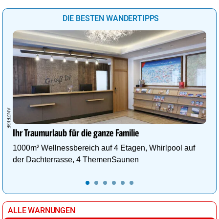
DIE BESTEN WANDERTIPPS
Ihr Traumurlaub für die ganze Familie
1000m² Wellnessbereich auf 4 Etagen, Whirlpool auf
der Dachterrasse, 4 ThemenSaunen
ALLE WARNUNGEN