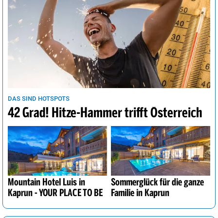
DAS SIND HOTSPOTS
42 Grad! Hitze-Hammer trifft Österreich
Mountain Hotel Luis in
Sommerglück für die ganze
Kaprun - YOUR PLACE TO BE
Familie in Kaprun