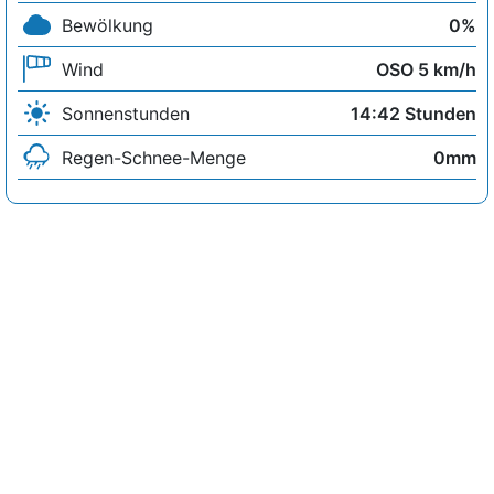
Bewölkung
0%
Wind
OSO 5 km/h
Sonnenstunden
14:42 Stunden
Regen-Schnee-Menge
0mm