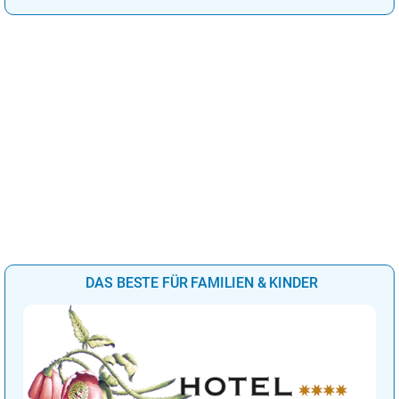
DAS BESTE FÜR FAMILIEN & KINDER