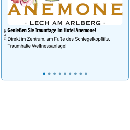
Genießen Sie Traumtage im Hotel Anemone!
Direkt im Zentrum, am Fuße des Schlegelkopflifts.
Traumhafte Wellnessanlage!