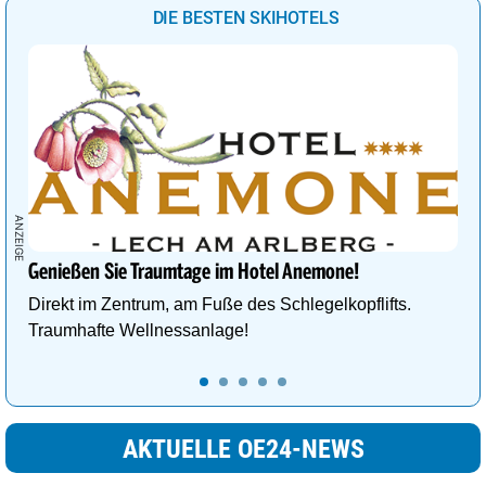
DIE BESTEN SKIHOTELS
Genießen Sie Traumtage im Hotel Anemone!
Direkt im Zentrum, am Fuße des Schlegelkopflifts.
Traumhafte Wellnessanlage!
AKTUELLE OE24-NEWS