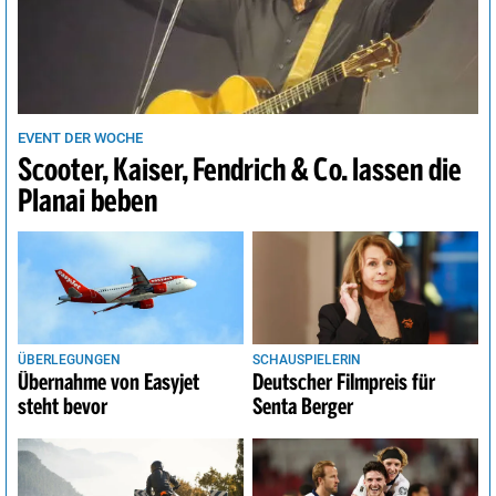
EVENT DER WOCHE
Scooter, Kaiser, Fendrich & Co. lassen die
Planai beben
ÜBERLEGUNGEN
SCHAUSPIELERIN
Übernahme von Easyjet
Deutscher Filmpreis für
steht bevor
Senta Berger