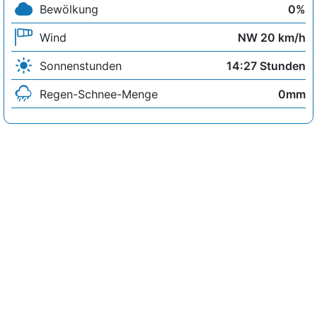
Bewölkung
0%
Wind
NW 20 km/h
Sonnenstunden
14:27 Stunden
Regen-Schnee-Menge
0mm