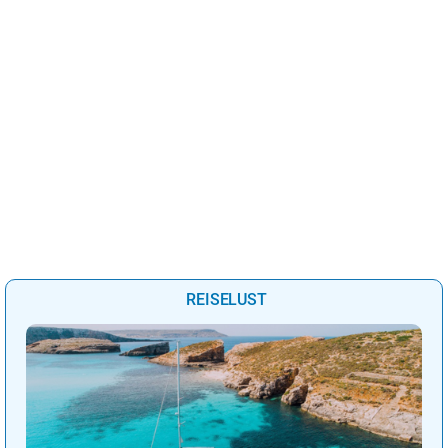
REISELUST