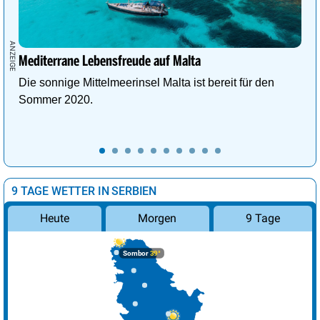
Mediterrane Lebensfreude auf Malta
Die sonnige Mittelmeerinsel Malta ist bereit für den
Sommer 2020.
9 TAGE WETTER IN SERBIEN
Morgen
9 Tage
Heute
Sombor
39°