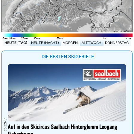
HEUTE (TAG)
HEUTE (NACHT)
MORGEN
MITTWOCH
DONNERSTAG
DIE BESTEN SKIGEBIETE
Auf in den Skicircus Saalbach Hinterglemm Leogang