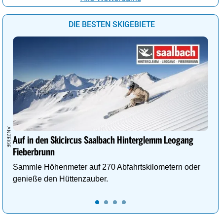
DIE BESTEN SKIGEBIETE
Auf in den Skicircus Saalbach Hinterglemm Leogang
Fieberbrunn
Sammle Höhenmeter auf 270 Abfahrtskilometern oder
genieße den Hüttenzauber.