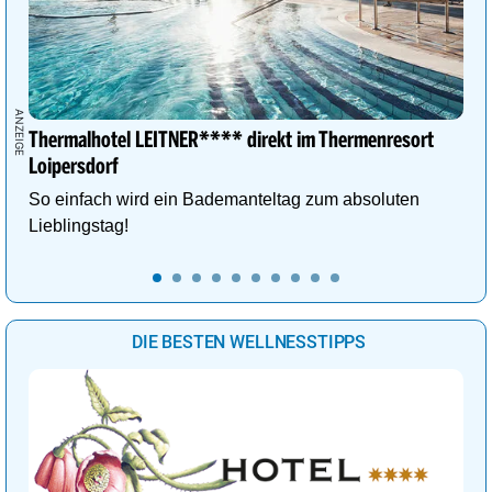
Thermalhotel LEITNER**** direkt im Thermenresort
Loipersdorf
So einfach wird ein Bademanteltag zum absoluten
Lieblingstag!
DIE BESTEN WELLNESSTIPPS