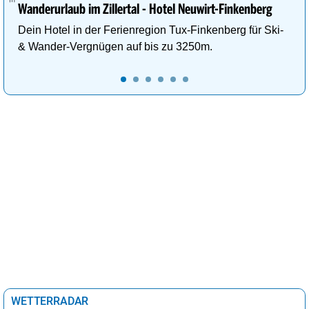
Wanderurlaub im Zillertal - Hotel Neuwirt-Finkenberg
Dein Hotel in der Ferienregion Tux-Finkenberg für Ski-
& Wander-Vergnügen auf bis zu 3250m.
WETTERRADAR