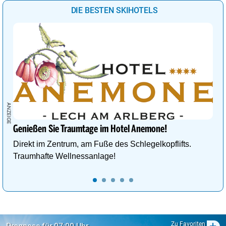
DIE BESTEN SKIHOTELS
Genießen Sie Traumtage im Hotel Anemone!
Direkt im Zentrum, am Fuße des Schlegelkopflifts.
Traumhafte Wellnessanlage!
Zu Favoriten