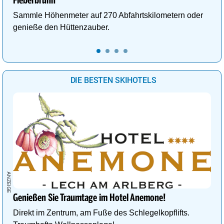
Fieberbrunn
Sammle Höhenmeter auf 270 Abfahrtskilometern oder
genieße den Hüttenzauber.
DIE BESTEN SKIHOTELS
Genießen Sie Traumtage im Hotel Anemone!
Direkt im Zentrum, am Fuße des Schlegelkopflifts.