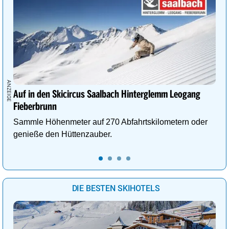
Auf in den Skicircus Saalbach Hinterglemm Leogang
Fieberbrunn
Sammle Höhenmeter auf 270 Abfahrtskilometern oder
genieße den Hüttenzauber.
DIE BESTEN SKIHOTELS