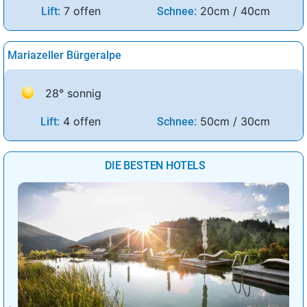
7 offen
20cm / 40cm
Lift:
Schnee:
Mariazeller Bürgeralpe
28° sonnig
4 offen
50cm / 30cm
Lift:
Schnee:
DIE BESTEN HOTELS