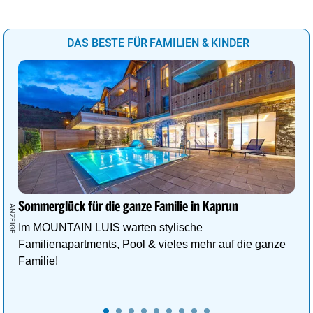
DAS BESTE FÜR FAMILIEN & KINDER
Sommerglück für die ganze Familie in Kaprun
Im MOUNTAIN LUIS warten stylische
Familienapartments, Pool & vieles mehr auf die ganze
Familie!