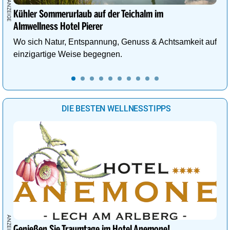
Kühler Sommerurlaub auf der Teichalm im
Almwellness Hotel Pierer
Wo sich Natur, Entspannung, Genuss & Achtsamkeit auf
einzigartige Weise begegnen.
DIE BESTEN WELLNESSTIPPS
Genießen Sie Traumtage im Hotel Anemone!