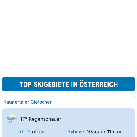
TOP SKIGEBIETE IN ÖSTERREICH
Kaunertaler Gletscher
17° Regenschauer
6 offen
105cm / 115cm
Lift:
Schnee: