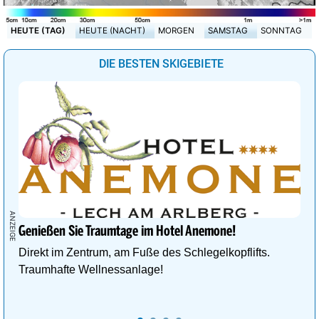
HEUTE (TAG)
HEUTE (NACHT)
MORGEN
SAMSTAG
SONNTAG
DIE BESTEN SKIGEBIETE
Genießen Sie Traumtage im Hotel Anemone!
Direkt im Zentrum, am Fuße des Schlegelkopflifts.
Traumhafte Wellnessanlage!