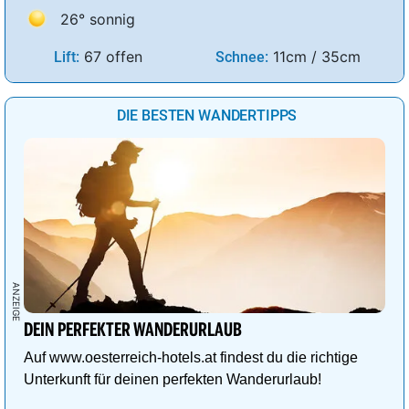
26° sonnig
67 offen
11cm / 35cm
Lift:
Schnee:
DIE BESTEN WANDERTIPPS
DEIN PERFEKTER WANDERURLAUB
Auf www.oesterreich-hotels.at findest du die richtige
Unterkunft für deinen perfekten Wanderurlaub!