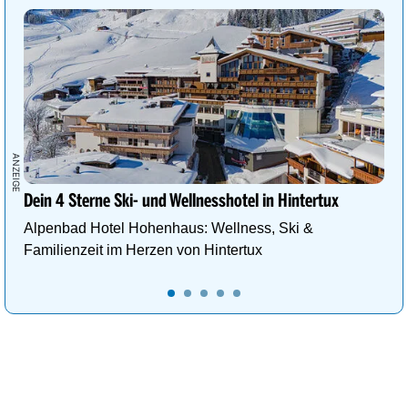
Dein 4 Sterne Ski- und Wellnesshotel in Hintertux
Alpenbad Hotel Hohenhaus: Wellness, Ski &
Familienzeit im Herzen von Hintertux