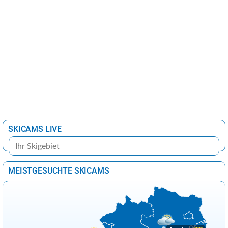
SKICAMS LIVE
MEISTGESUCHTE SKICAMS