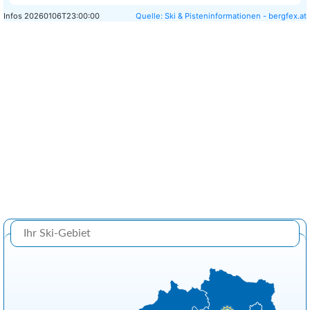
Infos
20260106T23:00:00
Quelle: Ski & Pisteninformationen - bergfex.at