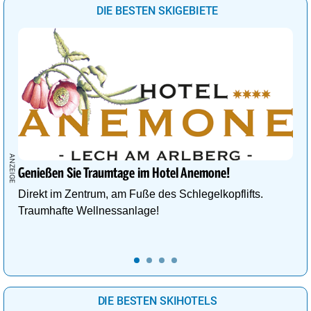
DIE BESTEN SKIGEBIETE
Genießen Sie Traumtage im Hotel Anemone!
Direkt im Zentrum, am Fuße des Schlegelkopflifts.
Traumhafte Wellnessanlage!
DIE BESTEN SKIHOTELS