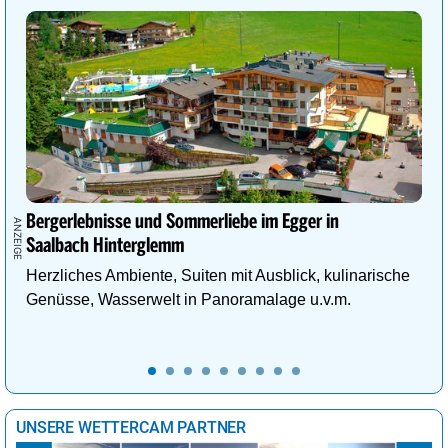
Bergerlebnisse und Sommerliebe im Egger in
Saalbach Hinterglemm
Herzliches Ambiente, Suiten mit Ausblick, kulinarische
Genüsse, Wasserwelt in Panoramalage u.v.m.
UNSERE WETTERCAM PARTNER