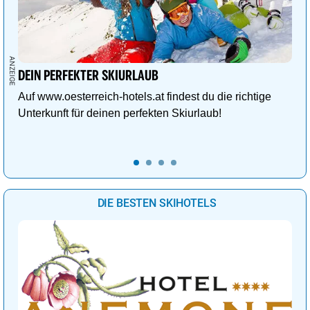
DEIN PERFEKTER SKIURLAUB
Auf www.oesterreich-hotels.at findest du die richtige
Unterkunft für deinen perfekten Skiurlaub!
DIE BESTEN SKIHOTELS