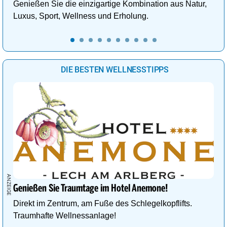
Genießen Sie die einzigartige Kombination aus Natur,
Luxus, Sport, Wellness und Erholung.
DIE BESTEN WELLNESSTIPPS
Genießen Sie Traumtage im Hotel Anemone!
Direkt im Zentrum, am Fuße des Schlegelkopflifts.
Traumhafte Wellnessanlage!