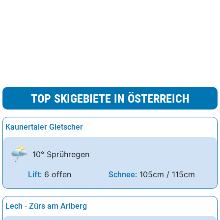
TOP SKIGEBIETE IN ÖSTERREICH
Kaunertaler Gletscher
10° Sprühregen
6 offen
105cm / 115cm
Lift:
Schnee:
Lech - Zürs am Arlberg