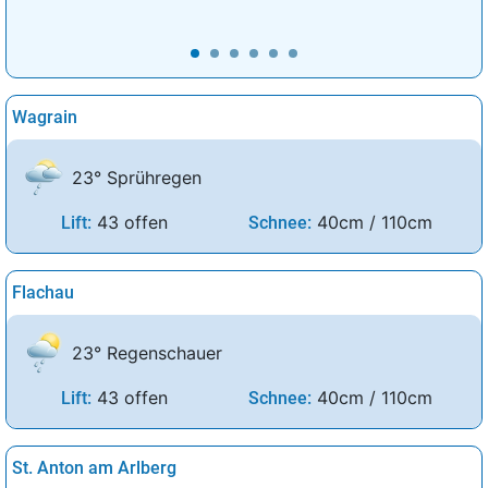
Wagrain
23° Sprühregen
43 offen
40cm / 110cm
Lift:
Schnee:
Flachau
23° Regenschauer
43 offen
40cm / 110cm
Lift:
Schnee:
St. Anton am Arlberg