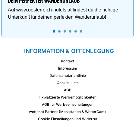
DEIN PERFEKTER WANDERURLAUB
Auf www.oesterreich-hotels.at findest du die richtige
Unterkunft für deinen perfekten Wanderurlaub!
INFORMATION & OFFENLEGUNG
Kontakt
Impressum
Datenschutzrichtlinie
Cookie-Liste
AGB
Fixplatzierte Werbemöglichkeiten
AGB für Werbeeinschaltungen
wetter.at Partner (Messstation & WetterCam)
Cookie Einstellungen und Widerruf