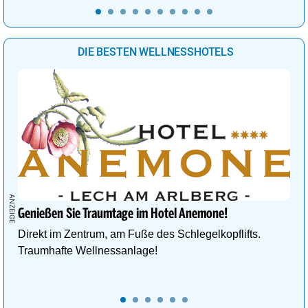
DIE BESTEN WELLNESSHOTELS
Genießen Sie Traumtage im Hotel Anemone!
Direkt im Zentrum, am Fuße des Schlegelkopflifts.
Traumhafte Wellnessanlage!