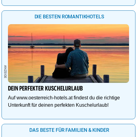
DIE BESTEN ROMANTIKHOTELS
DEIN PERFEKTER KUSCHELURLAUB
Auf www.oesterreich-hotels.at findest du die richtige
Unterkunft für deinen perfekten Kuschelurlaub!
DAS BESTE FÜR FAMILIEN & KINDER