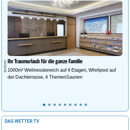
Ihr Traumurlaub für die ganze Familie
1000m² Wellnessbereich auf 4 Etagen, Whirlpool auf
der Dachterrasse, 4 ThemenSaunen
DAS WETTER TV