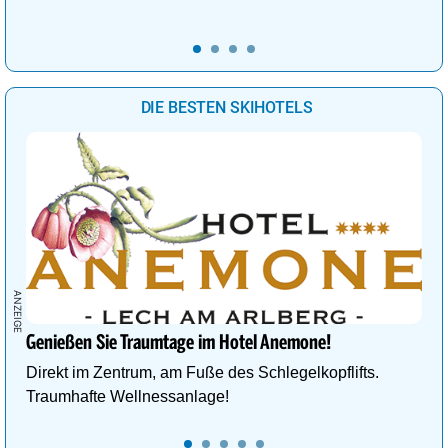
DIE BESTEN SKIHOTELS
Genießen Sie Traumtage im Hotel Anemone!
Direkt im Zentrum, am Fuße des Schlegelkopflifts.
Traumhafte Wellnessanlage!