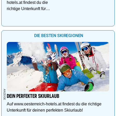
hotels.at findest du die
richtige Unterkunft für
deinen perfekten
Kuschelurlaub!
DIE BESTEN SKIREGIONEN
DEIN PERFEKTER SKIURLAUB
Auf www.oesterreich-hotels.at findest du die richtige
Unterkunft für deinen perfekten Skiurlaub!