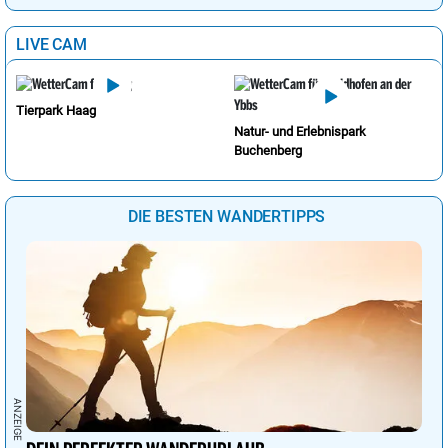
LIVE CAM
Tierpark Haag
Natur- und Erlebnispark
Buchenberg
DIE BESTEN WANDERTIPPS