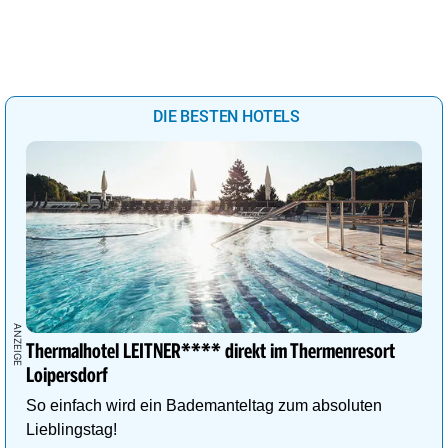
DIE BESTEN HOTELS
Thermalhotel LEITNER**** direkt im Thermenresort
Loipersdorf
So einfach wird ein Bademanteltag zum absoluten
Lieblingstag!