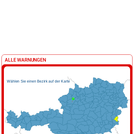
ALLE WARNUNGEN
Wählen Sie einen Bezirk auf der Karte