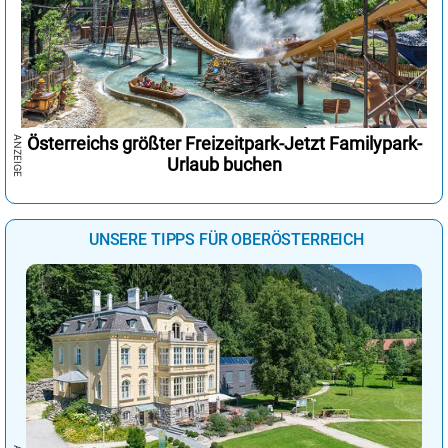
Österreichs größter Freizeitpark-Jetzt Familypark-
Urlaub buchen
UNSERE TIPPS FÜR OBERÖSTERREICH