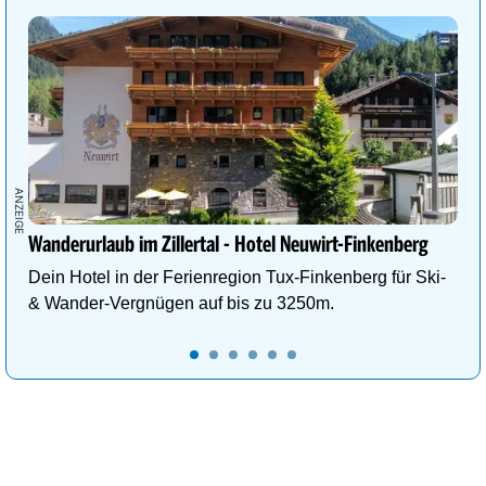
Wanderurlaub im Zillertal - Hotel Neuwirt-Finkenberg
Dein Hotel in der Ferienregion Tux-Finkenberg für Ski-
& Wander-Vergnügen auf bis zu 3250m.