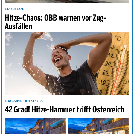
PROBLEME
Hitze-Chaos: ÖBB warnen vor Zug-
Ausfällen
DAS SIND HOTSPOTS
42 Grad! Hitze-Hammer trifft Österreich