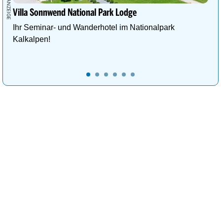
Villa Sonnwend National Park Lodge
Ihr Seminar- und Wanderhotel im Nationalpark
Kalkalpen!