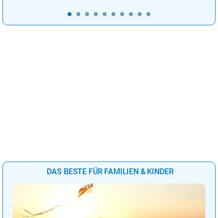
DAS BESTE FÜR FAMILIEN & KINDER