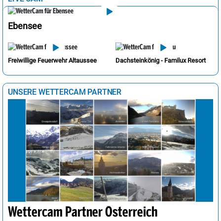
Ebensee
Freiwillige Feuerwehr Altaussee
Dachsteinkönig - Familux Resort
UNSERE WETTERCAM PARTNER
Wettercam Partner Österreich