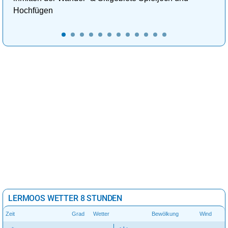
Hochfügen
LERMOOS WETTER 8 STUNDEN
Zeit
Grad
Wetter
Bewölkung
Wind