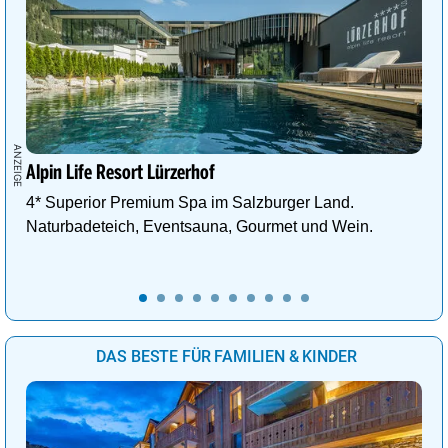
Alpin Life Resort Lürzerhof
4* Superior Premium Spa im Salzburger Land.
Naturbadeteich, Eventsauna, Gourmet und Wein.
DAS BESTE FÜR FAMILIEN & KINDER