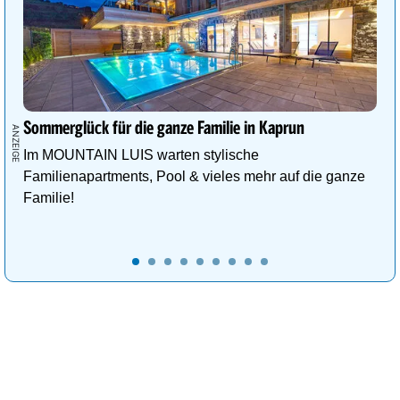
Sommerglück für die ganze Familie in Kaprun
Im MOUNTAIN LUIS warten stylische
Familienapartments, Pool & vieles mehr auf die ganze
Familie!