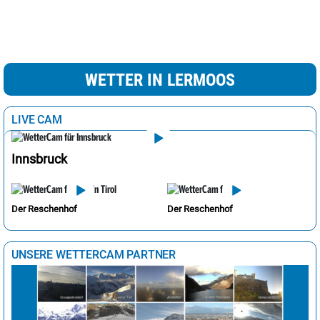
WETTER IN LERMOOS
LIVE CAM
Innsbruck
Der Reschenhof
Der Reschenhof
UNSERE WETTERCAM PARTNER