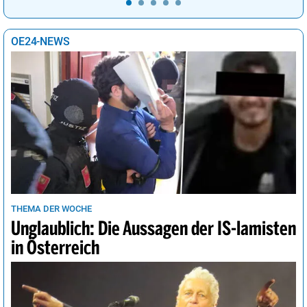
OE24-NEWS
THEMA DER WOCHE
Unglaublich: Die Aussagen der IS-lamisten
in Österreich