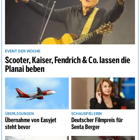
EVENT DER WOCHE
Scooter, Kaiser, Fendrich & Co. lassen die
Planai beben
ÜBERLEGUNGEN
SCHAUSPIELERIN
Übernahme von Easyjet
Deutscher Filmpreis für
steht bevor
Senta Berger