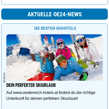
AKTUELLE OE24-NEWS
DIE BESTEN SKIHOTELS
DEIN PERFEKTER SKIURLAUB
Auf www.oesterreich-hotels.at findest du die richtige
Unterkunft für deinen perfekten Skiurlaub!