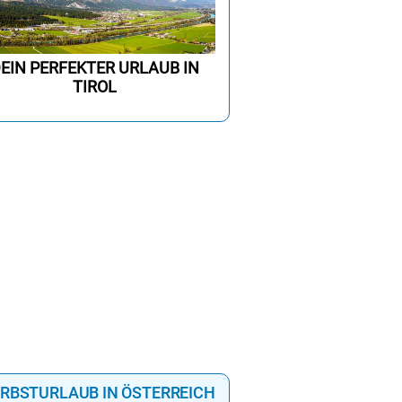
EIN PERFEKTER URLAUB IN
TIROL
RBSTURLAUB IN ÖSTERREICH