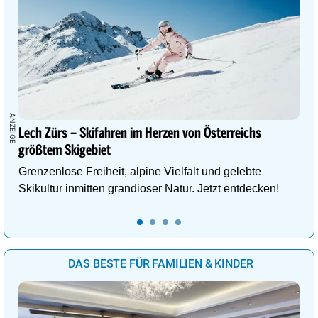
Lech Zürs – Skifahren im Herzen von Österreichs
größtem Skigebiet
Grenzenlose Freiheit, alpine Vielfalt und gelebte
Skikultur inmitten grandioser Natur. Jetzt entdecken!
DAS BESTE FÜR FAMILIEN & KINDER