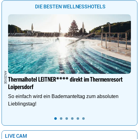
DIE BESTEN WELLNESSHOTELS
Thermalhotel LEITNER**** direkt im Thermenresort
Loipersdorf
So einfach wird ein Bademanteltag zum absoluten
Lieblingstag!
LIVE CAM