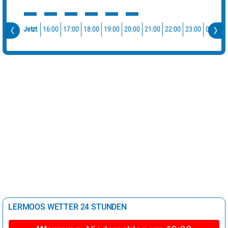
16:00
17:00
18:00
19:00
20:00
21:00
22:00
23:00
00:00
Jetzt
LERMOOS WETTER 24 STUNDEN