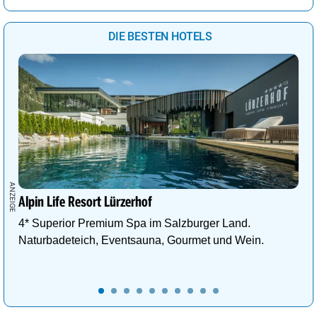
DIE BESTEN HOTELS
Alpin Life Resort Lürzerhof
4* Superior Premium Spa im Salzburger Land.
Naturbadeteich, Eventsauna, Gourmet und Wein.