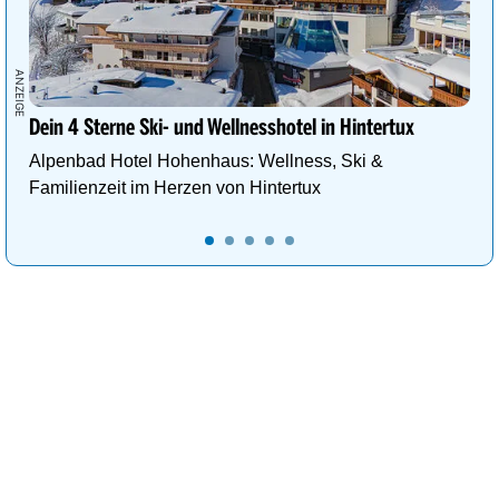
Dein 4 Sterne Ski- und Wellnesshotel in Hintertux
Alpenbad Hotel Hohenhaus: Wellness, Ski &
Familienzeit im Herzen von Hintertux