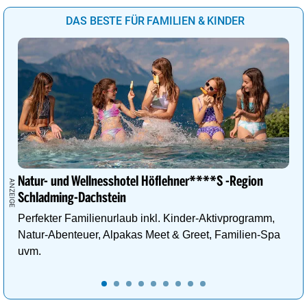
DAS BESTE FÜR FAMILIEN & KINDER
Natur- und Wellnesshotel Höflehner****S -Region
Schladming-Dachstein
Perfekter Familienurlaub inkl. Kinder-Aktivprogramm,
Natur-Abenteuer, Alpakas Meet & Greet, Familien-Spa
uvm.