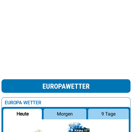
EUROPAWETTER
EUROPA WETTER
Morgen
9 Tage
Heute
Kiruna
15°