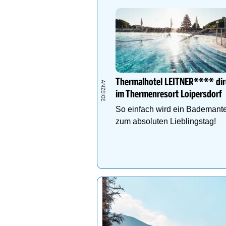
Thermalhotel LEITNER**** dir
im Thermenresort Loipersdorf
So einfach wird ein Bademante
zum absoluten Lieblingstag!