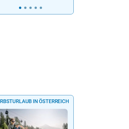
ndergebiet.
RBSTURLAUB IN ÖSTERREICH