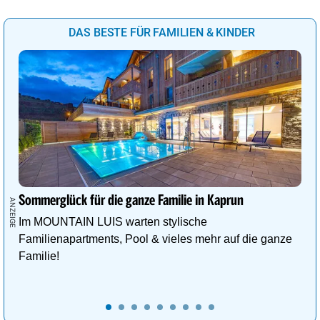
DAS BESTE FÜR FAMILIEN & KINDER
Sommerglück für die ganze Familie in Kaprun
Im MOUNTAIN LUIS warten stylische
Familienapartments, Pool & vieles mehr auf die ganze
Familie!