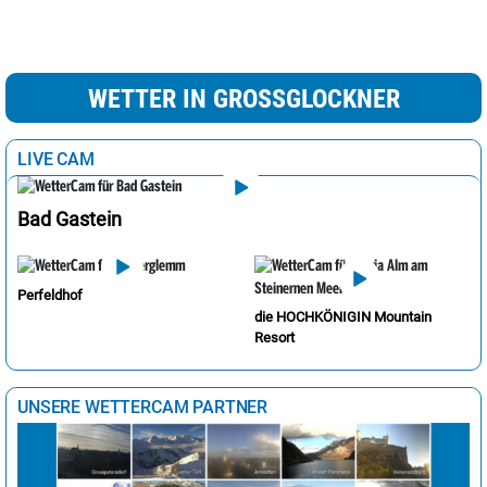
WETTER IN GROSSGLOCKNER
LIVE CAM
Bad Gastein
Perfeldhof
die HOCHKÖNIGIN Mountain
Resort
UNSERE WETTERCAM PARTNER