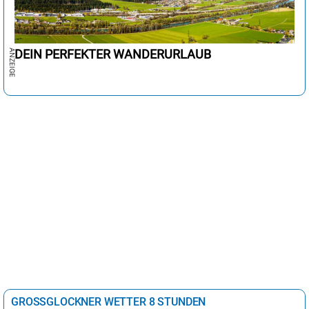
DEIN PERFEKTER WANDERURLAUB
GROSSGLOCKNER WETTER 8 STUNDEN