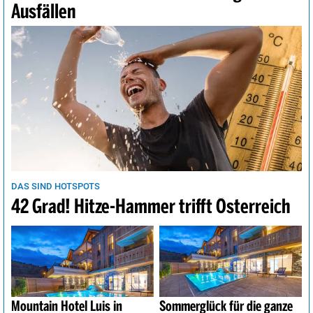
Ausfällen
DAS SIND HOTSPOTS
42 Grad! Hitze-Hammer trifft Österreich
Mountain Hotel Luis in
Sommerglück für die ganze