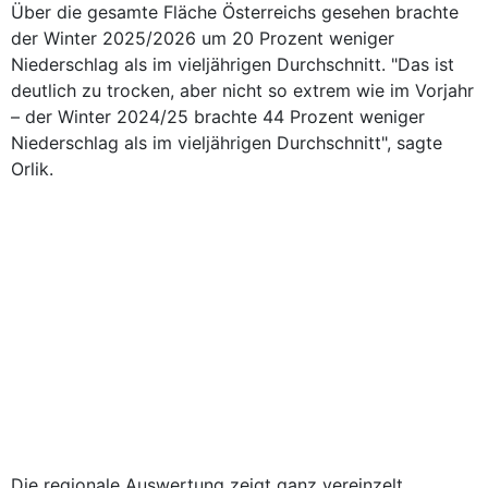
Über die gesamte Fläche Österreichs gesehen brachte
der Winter 2025/2026 um 20 Prozent weniger
Niederschlag als im vieljährigen Durchschnitt. "Das ist
deutlich zu trocken, aber nicht so extrem wie im Vorjahr
– der Winter 2024/25 brachte 44 Prozent weniger
Niederschlag als im vieljährigen Durchschnitt", sagte
Orlik.
Die regionale Auswertung zeigt ganz vereinzelt