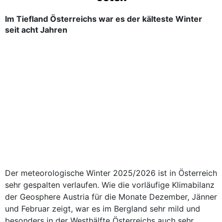
Im Tiefland Österreichs war es der kälteste Winter
seit acht Jahren
Der meteorologische Winter 2025/2026 ist in Österreich
sehr gespalten verlaufen. Wie die vorläufige Klimabilanz
der Geosphere Austria für die Monate Dezember, Jänner
und Februar zeigt, war es im Bergland sehr mild und
besonders in der Westhälfte Österreichs auch sehr