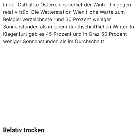
In der Osthälfte Österreichs verlief der Winter hingegen
relativ trüb. Die Wetterstation Wien Hohe Warte zum
Beispiel verzeichnete rund 30 Prozent weniger
Sonnenstunden als in einem durchschnittlichen Winter. In
Klagenfurt gab es 45 Prozent und in Graz 50 Prozent
weniger Sonnenstunden als im Durchschnitt.
Relativ trocken