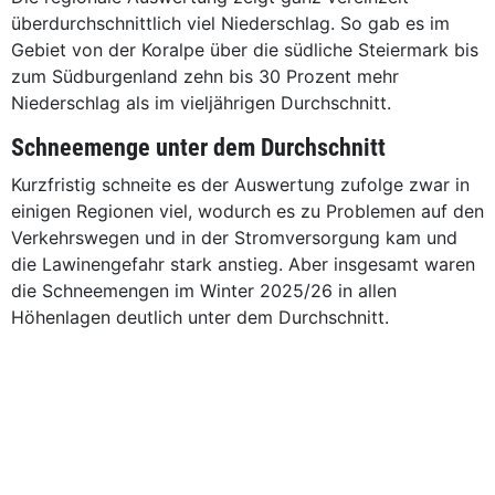
überdurchschnittlich viel Niederschlag. So gab es im
Gebiet von der Koralpe über die südliche Steiermark bis
zum Südburgenland zehn bis 30 Prozent mehr
Niederschlag als im vieljährigen Durchschnitt.
Schneemenge unter dem Durchschnitt
Kurzfristig schneite es der Auswertung zufolge zwar in
einigen Regionen viel, wodurch es zu Problemen auf den
Verkehrswegen und in der Stromversorgung kam und
die Lawinengefahr stark anstieg. Aber insgesamt waren
die Schneemengen im Winter 2025/26 in allen
Höhenlagen deutlich unter dem Durchschnitt.