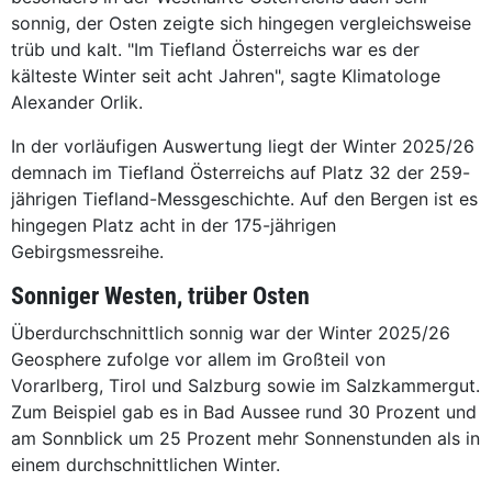
sonnig, der Osten zeigte sich hingegen vergleichsweise
trüb und kalt. "Im Tiefland Österreichs war es der
kälteste Winter seit acht Jahren", sagte Klimatologe
Alexander Orlik.
In der vorläufigen Auswertung liegt der Winter 2025/26
demnach im Tiefland Österreichs auf Platz 32 der 259-
jährigen Tiefland-Messgeschichte. Auf den Bergen ist es
hingegen Platz acht in der 175-jährigen
Gebirgsmessreihe.
Sonniger Westen, trüber Osten
Überdurchschnittlich sonnig war der Winter 2025/26
Geosphere zufolge vor allem im Großteil von
Vorarlberg, Tirol und Salzburg sowie im Salzkammergut.
Zum Beispiel gab es in Bad Aussee rund 30 Prozent und
am Sonnblick um 25 Prozent mehr Sonnenstunden als in
einem durchschnittlichen Winter.