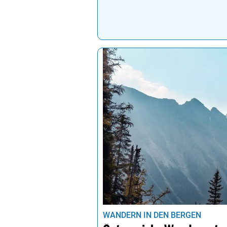
WANDERN IN DEN BERGEN