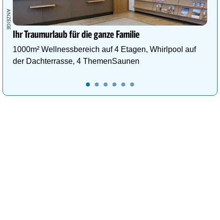
Ihr Traumurlaub für die ganze Familie
1000m² Wellnessbereich auf 4 Etagen, Whirlpool auf
der Dachterrasse, 4 ThemenSaunen