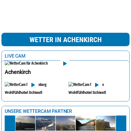
WETTER IN ACHENKIRCH
LIVE CAM
Achenkirch
Wohlfühlhotel Schiestl
Wohlfühlhotel Schiestl
UNSERE WETTERCAM PARTNER