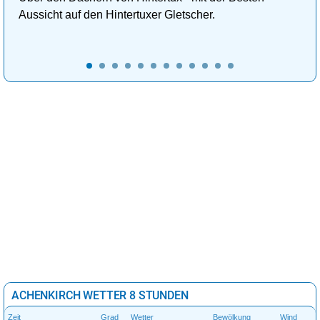
Aussicht auf den Hintertuxer Gletscher.
ACHENKIRCH WETTER 8 STUNDEN
Zeit
Grad
Wetter
Bewölkung
Wind