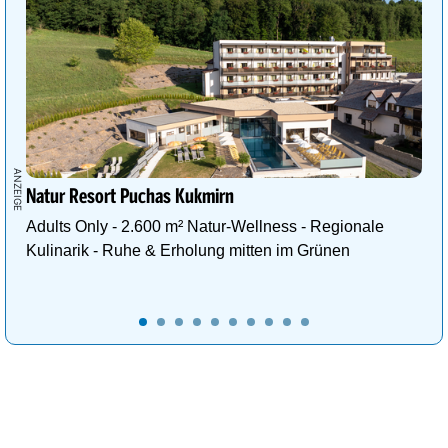
Natur Resort Puchas Kukmirn
Adults Only - 2.600 m² Natur-Wellness - Regionale
Kulinarik - Ruhe & Erholung mitten im Grünen