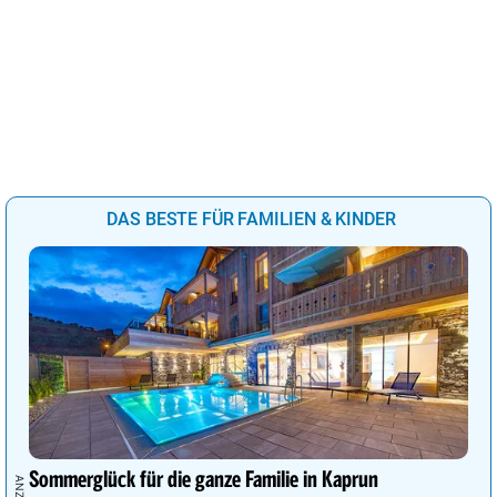
DAS BESTE FÜR FAMILIEN & KINDER
Sommerglück für die ganze Familie in Kaprun