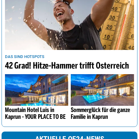
DAS SIND HOTSPOTS
42 Grad! Hitze-Hammer trifft Österreich
Mountain Hotel Luis in
Sommerglück für die ganze
Kaprun - YOUR PLACE TO BE
Familie in Kaprun