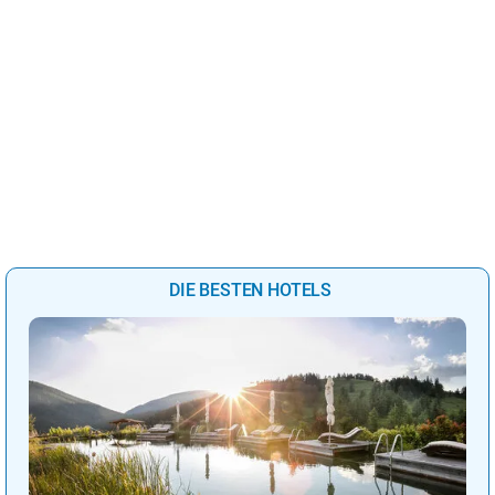
DIE BESTEN HOTELS