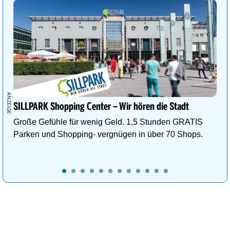
SILLPARK Shopping Center – Wir hören die Stadt
Große Gefühle für wenig Geld. 1,5 Stunden GRATIS
Parken und Shopping- vergnügen in über 70 Shops.