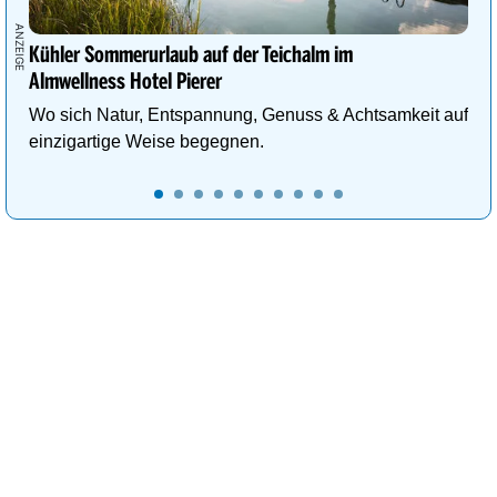
Kühler Sommerurlaub auf der Teichalm im
Almwellness Hotel Pierer
Wo sich Natur, Entspannung, Genuss & Achtsamkeit auf
einzigartige Weise begegnen.