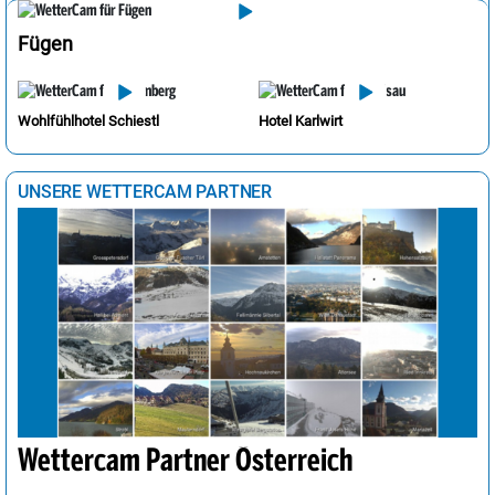
Fügen
Wohlfühlhotel Schiestl
Hotel Karlwirt
UNSERE WETTERCAM PARTNER
Wettercam Partner Österreich