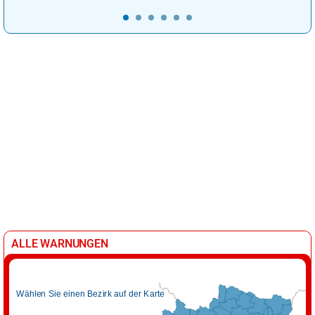
ALLE WARNUNGEN
Wählen Sie einen Bezirk auf der Karte