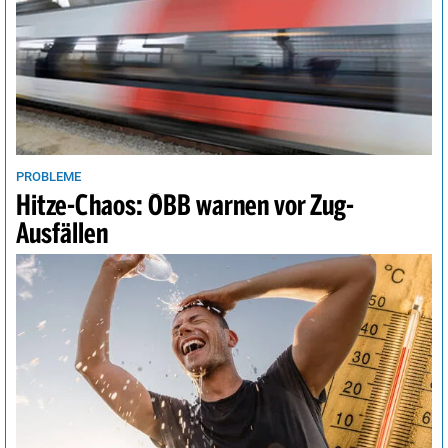
PROBLEME
Hitze-Chaos: ÖBB warnen vor Zug-
Ausfällen