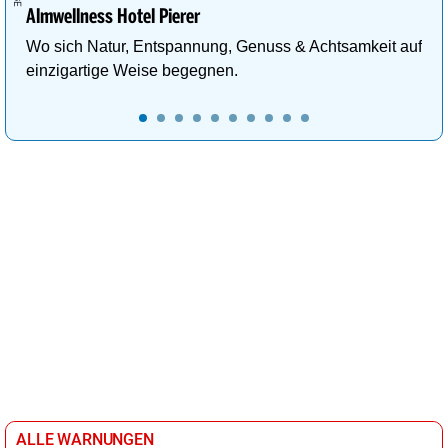
Almwellness Hotel Pierer
Wo sich Natur, Entspannung, Genuss & Achtsamkeit auf
einzigartige Weise begegnen.
ALLE WARNUNGEN