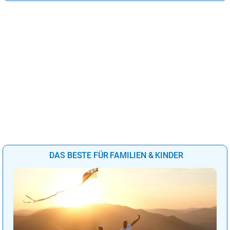
DAS BESTE FÜR FAMILIEN & KINDER