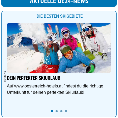
AKTUELLE OE24-NEWS
DIE BESTEN SKIGEBIETE
DEIN PERFEKTER SKIURLAUB
Auf www.oesterreich-hotels.at findest du die richtige
Unterkunft für deinen perfekten Skiurlaub!