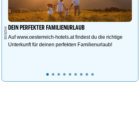
DEIN PERFEKTER FAMILIENURLAUB
Auf www.oesterreich-hotels.at findest du die richtige
Unterkunft für deinen perfekten Familienurlaub!