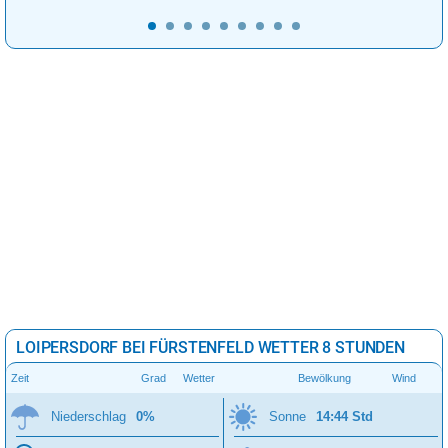
LOIPERSDORF BEI FÜRSTENFELD WETTER 8 STUNDEN
Zeit
Grad
Wetter
Bewölkung
Wind
Niederschlag
0%
Sonne
14:44 Std