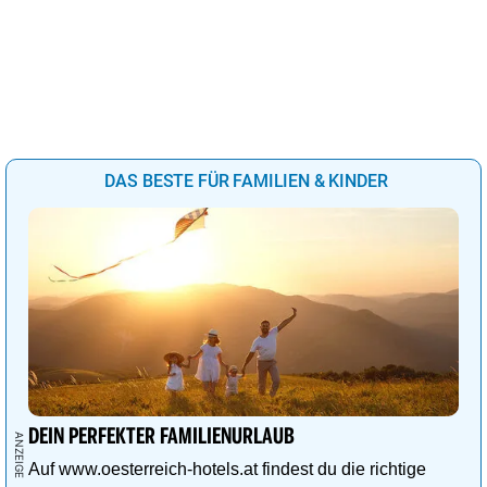
DAS BESTE FÜR FAMILIEN & KINDER
DEIN PERFEKTER FAMILIENURLAUB
Auf www.oesterreich-hotels.at findest du die richtige