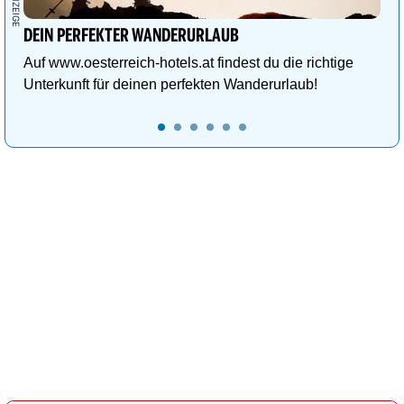
DEIN PERFEKTER WANDERURLAUB
Auf www.oesterreich-hotels.at findest du die richtige
Unterkunft für deinen perfekten Wanderurlaub!