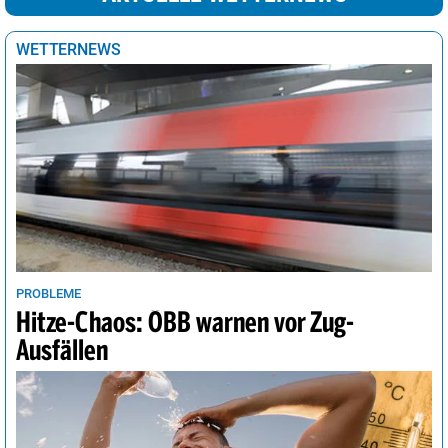
WETTERNEWS
PROBLEME
Hitze-Chaos: ÖBB warnen vor Zug-
Ausfällen