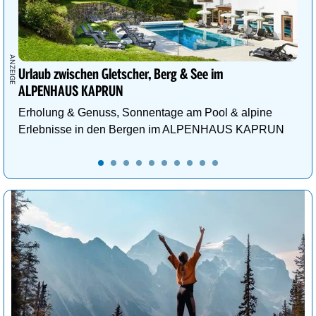
Urlaub zwischen Gletscher, Berg & See im
ALPENHAUS KAPRUN
Erholung & Genuss, Sonnentage am Pool & alpine
Erlebnisse in den Bergen im ALPENHAUS KAPRUN