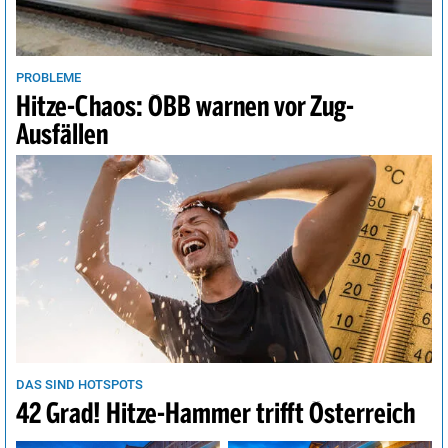
PROBLEME
Hitze-Chaos: ÖBB warnen vor Zug-
Ausfällen
DAS SIND HOTSPOTS
42 Grad! Hitze-Hammer trifft Österreich