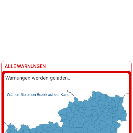
ALLE WARNUNGEN
Warnungen werden geladen..
Wählen Sie einen Bezirk auf der Karte