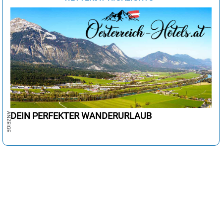
DEIN PERFEKTER WANDERURLAUB