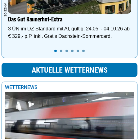
Das Gut Raunerhof-Extra
3 ÜN im DZ Standard mit AI, gültig: 24.05. - 04.10.26 ab
€ 329,- p.P. inkl. Gratis Dachstein-Sommercard.
AKTUELLE WETTERNEWS
WETTERNEWS