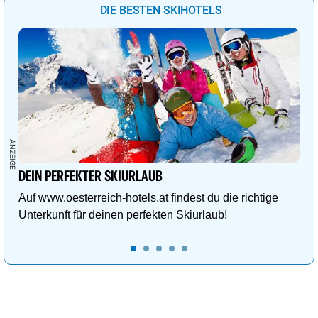
DIE BESTEN SKIHOTELS
DEIN PERFEKTER SKIURLAUB
Auf www.oesterreich-hotels.at findest du die richtige
Unterkunft für deinen perfekten Skiurlaub!