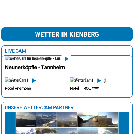
WETTER IN KIENBERG
LIVE CAM
Neunerköpfle - Tannheim
Hotel Anemone
Hotel TIROL ****
UNSERE WETTERCAM PARTNER