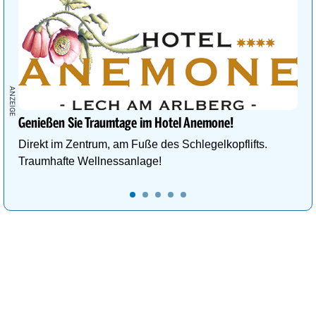
Genießen Sie Traumtage im Hotel Anemone!
Direkt im Zentrum, am Fuße des Schlegelkopflifts.
Traumhafte Wellnessanlage!