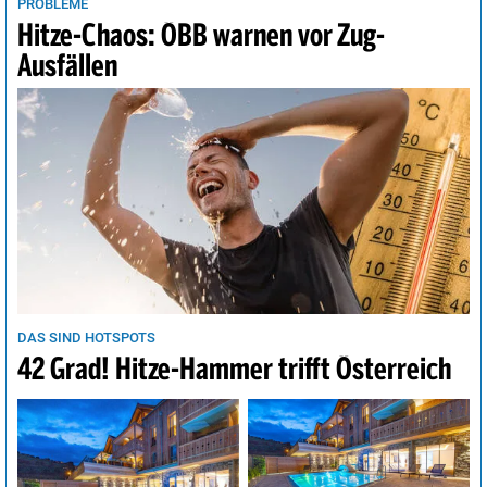
PROBLEME
Hitze-Chaos: ÖBB warnen vor Zug-
Ausfällen
DAS SIND HOTSPOTS
42 Grad! Hitze-Hammer trifft Österreich