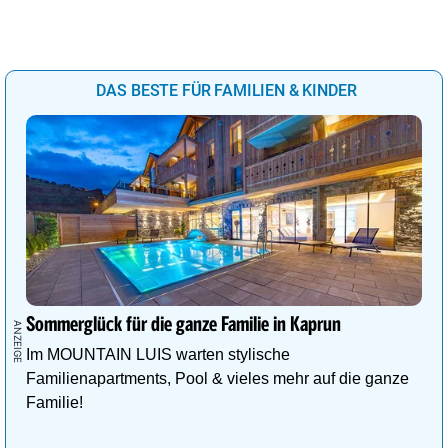
DAS BESTE FÜR FAMILIEN & KINDER
Sommerglück für die ganze Familie in Kaprun
Im MOUNTAIN LUIS warten stylische
Familienapartments, Pool & vieles mehr auf die ganze
Familie!