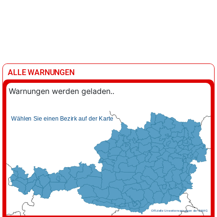
ALLE WARNUNGEN
Warnungen werden geladen..
Wählen Sie einen Bezirk auf der Karte
Offizielle Unwetterwarnungen der ZAMG