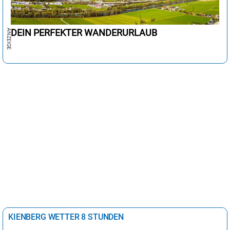
DEIN PERFEKTER WANDERURLAUB
KIENBERG WETTER 8 STUNDEN