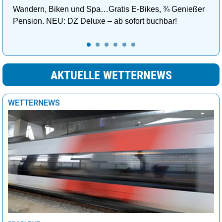
Wandern, Biken und Spa…Gratis E-Bikes, ¾ Genießer
Pension. NEU: DZ Deluxe – ab sofort buchbar!
AKTUELLE WETTERNEWS
WETTERNEWS