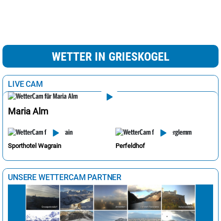
WETTER IN GRIESKOGEL
LIVE CAM
Maria Alm
Sporthotel Wagrain
Perfeldhof
UNSERE WETTERCAM PARTNER