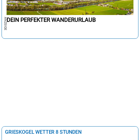
DEIN PERFEKTER WANDERURLAUB
GRIESKOGEL WETTER 8 STUNDEN