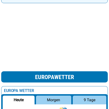
EUROPAWETTER
EUROPA WETTER
Morgen
9 Tage
Heute