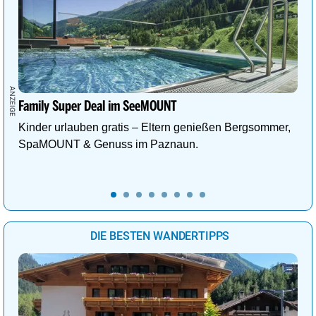
Family Super Deal im SeeMOUNT
Kinder urlauben gratis – Eltern genießen Bergsommer,
SpaMOUNT & Genuss im Paznaun.
DIE BESTEN WANDERTIPPS