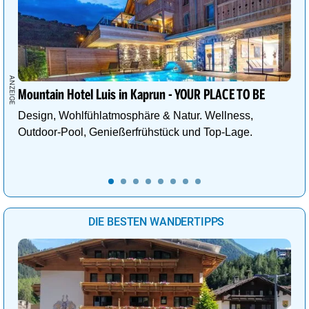
Mountain Hotel Luis in Kaprun - YOUR PLACE TO BE
Design, Wohlfühlatmosphäre & Natur. Wellness,
Outdoor-Pool, Genießerfrühstück und Top-Lage.
DIE BESTEN WANDERTIPPS