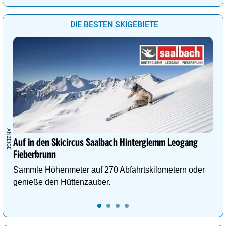
DIE BESTEN SKIGEBIETE
Auf in den Skicircus Saalbach Hinterglemm Leogang
Fieberbrunn
Sammle Höhenmeter auf 270 Abfahrtskilometern oder
genieße den Hüttenzauber.