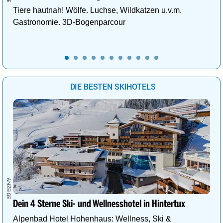
Tiere hautnah! Wölfe. Luchse, Wildkatzen u.v.m.
Gastronomie. 3D-Bogenparcour
DIE BESTEN SKIHOTELS
Dein 4 Sterne Ski- und Wellnesshotel in Hintertux
Alpenbad Hotel Hohenhaus: Wellness, Ski &