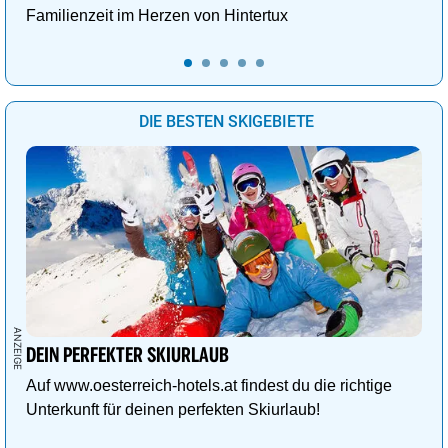
Familienzeit im Herzen von Hintertux
DIE BESTEN SKIGEBIETE
DEIN PERFEKTER SKIURLAUB
Auf www.oesterreich-hotels.at findest du die richtige
Unterkunft für deinen perfekten Skiurlaub!