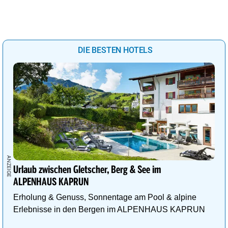
DIE BESTEN HOTELS
Urlaub zwischen Gletscher, Berg & See im
ALPENHAUS KAPRUN
Erholung & Genuss, Sonnentage am Pool & alpine
Erlebnisse in den Bergen im ALPENHAUS KAPRUN