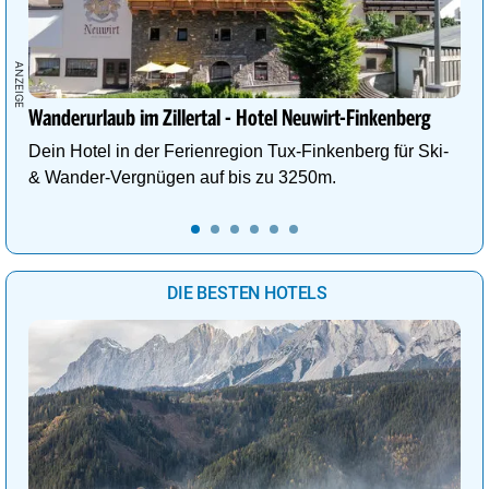
Wanderurlaub im Zillertal - Hotel Neuwirt-Finkenberg
Dein Hotel in der Ferienregion Tux-Finkenberg für Ski-
& Wander-Vergnügen auf bis zu 3250m.
DIE BESTEN HOTELS