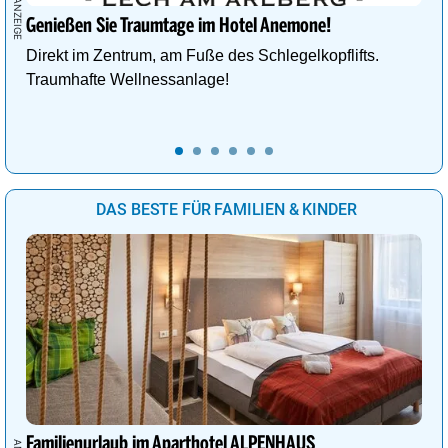
Genießen Sie Traumtage im Hotel Anemone!
Direkt im Zentrum, am Fuße des Schlegelkopflifts.
Traumhafte Wellnessanlage!
DAS BESTE FÜR FAMILIEN & KINDER
Familienurlaub im Aparthotel ALPENHAUS