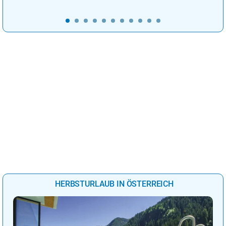
HERBSTURLAUB IN ÖSTERREICH