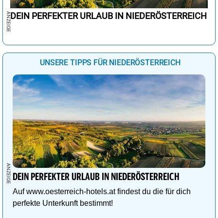
DEIN PERFEKTER URLAUB IN NIEDERÖSTERREICH
UNSERE TIPPS FÜR NIEDERÖSTERREICH
DEIN PERFEKTER URLAUB IN NIEDERÖSTERREICH
Auf www.oesterreich-hotels.at findest du die für dich
perfekte Unterkunft bestimmt!