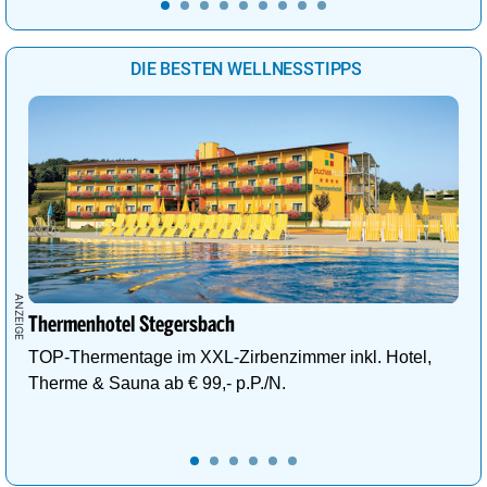
DIE BESTEN WELLNESSTIPPS
Thermenhotel Stegersbach
TOP-Thermentage im XXL-Zirbenzimmer inkl. Hotel,
Therme & Sauna ab € 99,- p.P./N.