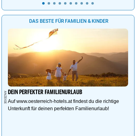
DAS BESTE FÜR FAMILIEN & KINDER
DEIN PERFEKTER FAMILIENURLAUB
Auf www.oesterreich-hotels.at findest du die richtige
Unterkunft für deinen perfekten Familienurlaub!