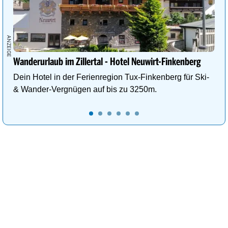
Wanderurlaub im Zillertal - Hotel Neuwirt-Finkenberg
Dein Hotel in der Ferienregion Tux-Finkenberg für Ski-
& Wander-Vergnügen auf bis zu 3250m.