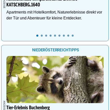
KATSCHBERG.1640
Apartments mit Hotelkomfort, Naturerlebnisse direkt vor
der Tür und Abenteuer für kleine Entdecker.
NIEDERÖSTERREICHTIPPS
Tier-Erlebnis Buchenberg