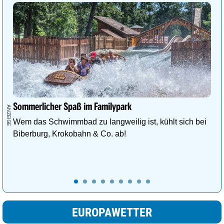
Sommerlicher Spaß im Familypark
Wem das Schwimmbad zu langweilig ist, kühlt sich bei
Biberburg, Krokobahn & Co. ab!
EUROPAWETTER