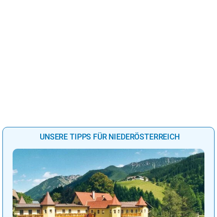
UNSERE TIPPS FÜR NIEDERÖSTERREICH