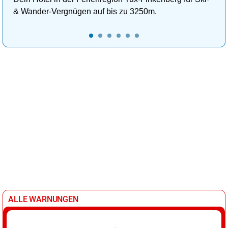
& Wander-Vergnügen auf bis zu 3250m.
ALLE WARNUNGEN