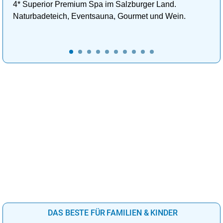
4* Superior Premium Spa im Salzburger Land.
Naturbadeteich, Eventsauna, Gourmet und Wein.
DAS BESTE FÜR FAMILIEN & KINDER