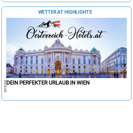
WETTER.AT HIGHLIGHTS
DEIN PERFEKTER URLAUB IN WIEN