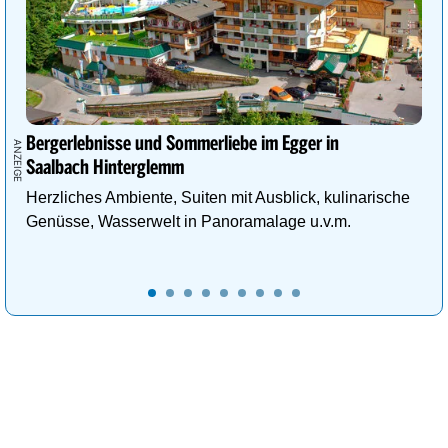
Bergerlebnisse und Sommerliebe im Egger in
Saalbach Hinterglemm
Herzliches Ambiente, Suiten mit Ausblick, kulinarische
Genüsse, Wasserwelt in Panoramalage u.v.m.