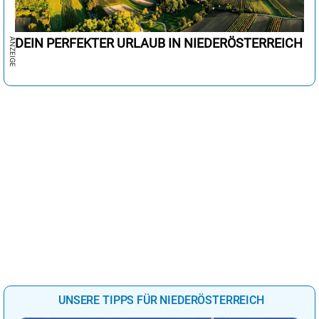
DEIN PERFEKTER URLAUB IN NIEDERÖSTERREICH
UNSERE TIPPS FÜR NIEDERÖSTERREICH