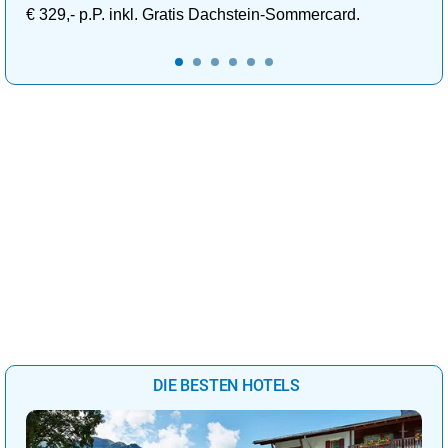
€ 329,- p.P. inkl. Gratis Dachstein-Sommercard.
DIE BESTEN HOTELS