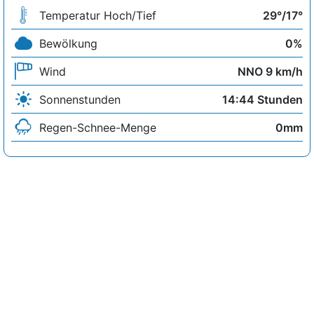
Temperatur Hoch/Tief
29°/17°
Bewölkung
0%
Wind
NNO 9 km/h
Sonnenstunden
14:44 Stunden
Regen-Schnee-Menge
0mm