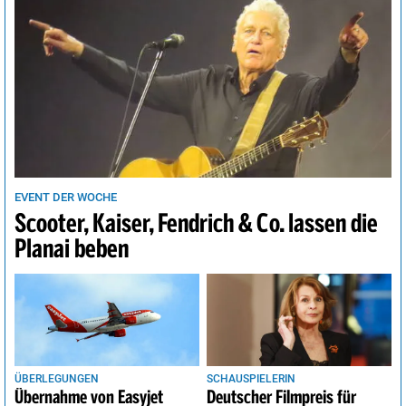
EVENT DER WOCHE
Scooter, Kaiser, Fendrich & Co. lassen die
Planai beben
ÜBERLEGUNGEN
SCHAUSPIELERIN
Übernahme von Easyjet
Deutscher Filmpreis für