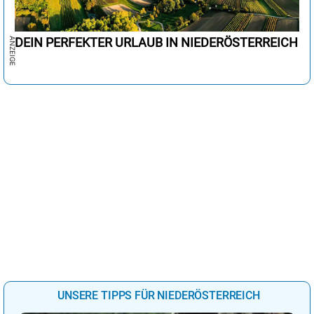
DEIN PERFEKTER URLAUB IN NIEDERÖSTERREICH
UNSERE TIPPS FÜR NIEDERÖSTERREICH