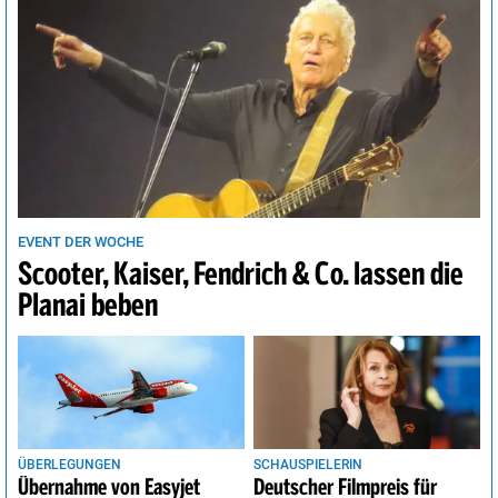
EVENT DER WOCHE
Scooter, Kaiser, Fendrich & Co. lassen die
Planai beben
ÜBERLEGUNGEN
SCHAUSPIELERIN
Übernahme von Easyjet
Deutscher Filmpreis für