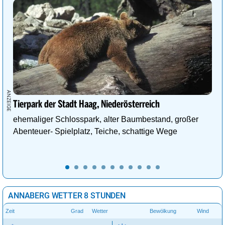
Tierpark der Stadt Haag, Niederösterreich
ehemaliger Schlosspark, alter Baumbestand, großer
Abenteuer- Spielplatz, Teiche, schattige Wege
ANNABERG WETTER 8 STUNDEN
Zeit
Grad
Wetter
Bewölkung
Wind