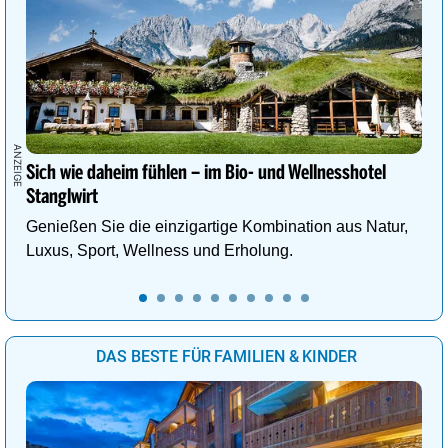
Sich wie daheim fühlen – im Bio- und Wellnesshotel
Stanglwirt
Genießen Sie die einzigartige Kombination aus Natur,
Luxus, Sport, Wellness und Erholung.
DAS BESTE FÜR FAMILIEN & KINDER