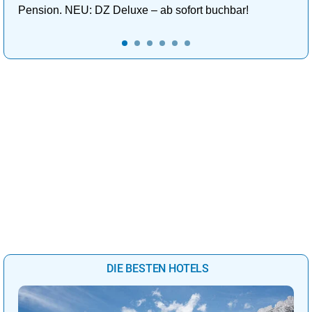
Pension. NEU: DZ Deluxe – ab sofort buchbar!
DIE BESTEN HOTELS