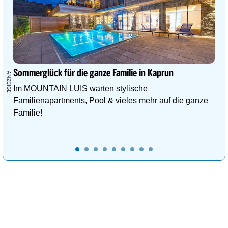
Sommerglück für die ganze Familie in Kaprun
Im MOUNTAIN LUIS warten stylische
Familienapartments, Pool & vieles mehr auf die ganze
Familie!