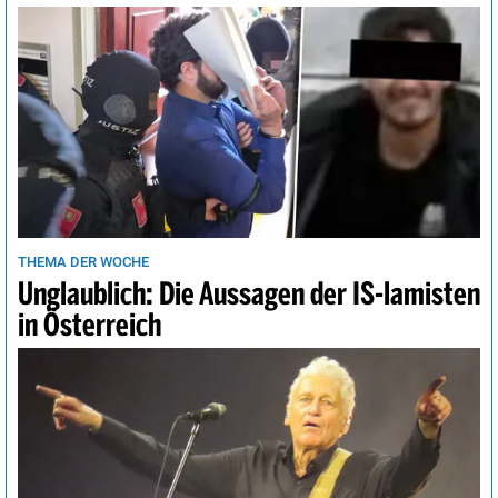
THEMA DER WOCHE
Unglaublich: Die Aussagen der IS-lamisten
in Österreich