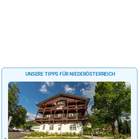
UNSERE TIPPS FÜR NIEDERÖSTERREICH