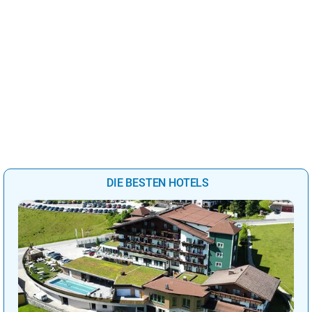
DIE BESTEN HOTELS