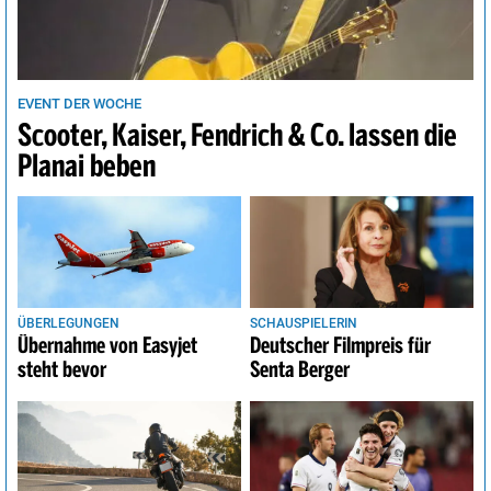
EVENT DER WOCHE
Scooter, Kaiser, Fendrich & Co. lassen die
Planai beben
ÜBERLEGUNGEN
SCHAUSPIELERIN
Übernahme von Easyjet
Deutscher Filmpreis für
steht bevor
Senta Berger