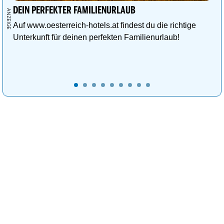
DEIN PERFEKTER FAMILIENURLAUB
Auf www.oesterreich-hotels.at findest du die richtige
Unterkunft für deinen perfekten Familienurlaub!