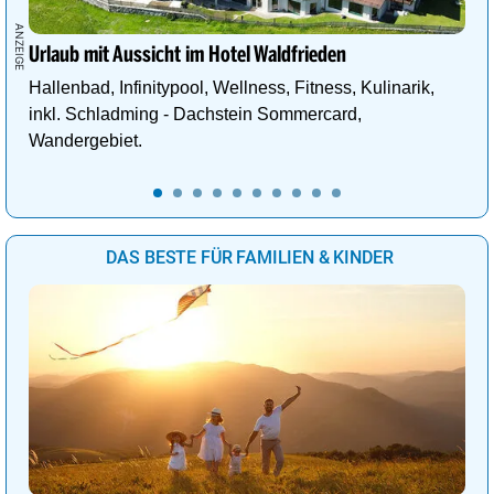
Urlaub mit Aussicht im Hotel Waldfrieden
Hallenbad, Infinitypool, Wellness, Fitness, Kulinarik,
inkl. Schladming - Dachstein Sommercard,
Wandergebiet.
DAS BESTE FÜR FAMILIEN & KINDER