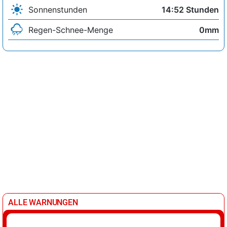
Sonnenstunden
14:52 Stunden
Regen-Schnee-Menge
0mm
ALLE WARNUNGEN