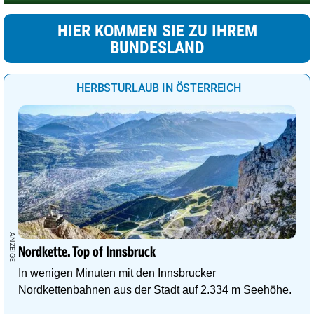
HIER KOMMEN SIE ZU IHREM
BUNDESLAND
HERBSTURLAUB IN ÖSTERREICH
Nordkette. Top of Innsbruck
In wenigen Minuten mit den Innsbrucker
Nordkettenbahnen aus der Stadt auf 2.334 m Seehöhe.