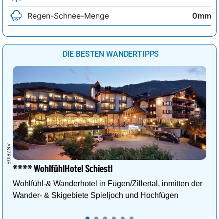
Regen-Schnee-Menge
0mm
DIE BESTEN WANDERTIPPS
**** WohlfühlHotel Schiestl
Wohlfühl-& Wanderhotel in Fügen/Zillertal, inmitten der
Wander- & Skigebiete Spieljoch und Hochfügen