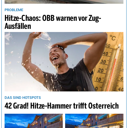
PROBLEME
Hitze-Chaos: ÖBB warnen vor Zug-
Ausfällen
DAS SIND HOTSPOTS
42 Grad! Hitze-Hammer trifft Österreich