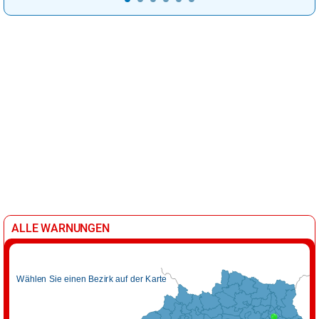
ALLE WARNUNGEN
Wählen Sie einen Bezirk auf der Karte