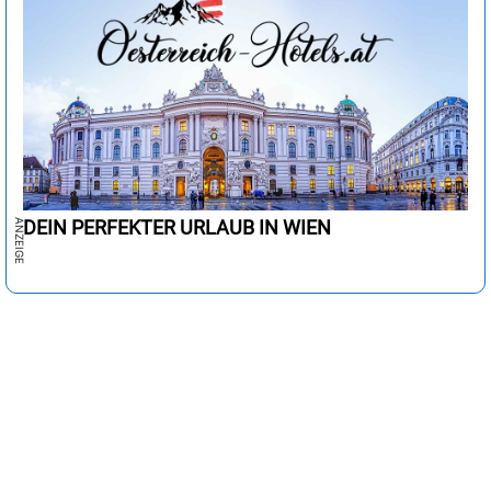
DEIN PERFEKTER URLAUB IN WIEN