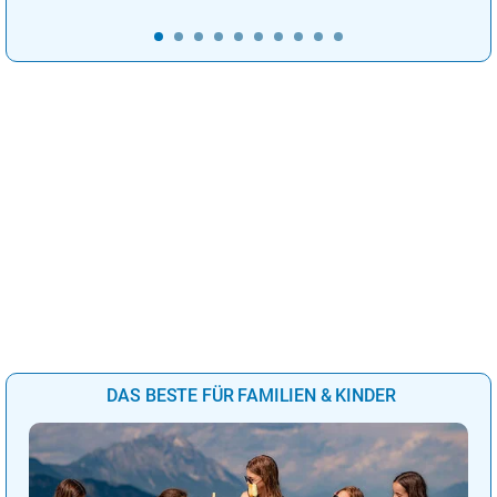
DAS BESTE FÜR FAMILIEN & KINDER