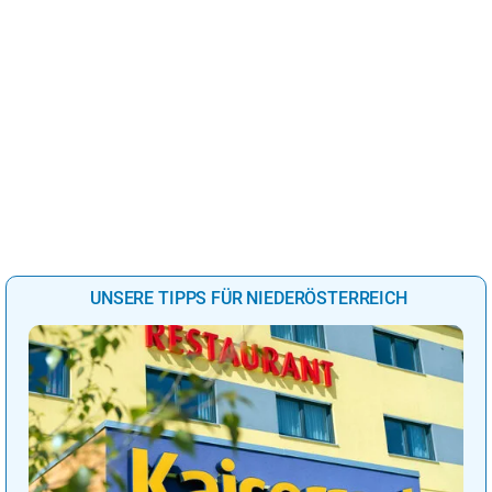
UNSERE TIPPS FÜR NIEDERÖSTERREICH