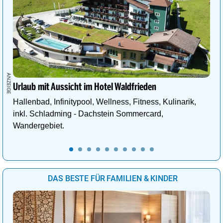
Urlaub mit Aussicht im Hotel Waldfrieden
Hallenbad, Infinitypool, Wellness, Fitness, Kulinarik,
inkl. Schladming - Dachstein Sommercard,
Wandergebiet.
DAS BESTE FÜR FAMILIEN & KINDER