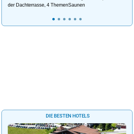
der Dachterrasse, 4 ThemenSaunen
DIE BESTEN HOTELS