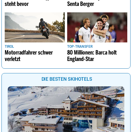
steht bevor
Senta Berger
TIROL
TOP-TRANSFER
Motorradfahrer schwer
80 Millionen: Barca holt
verletzt
England-Star
DIE BESTEN SKIHOTELS