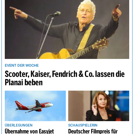
EVENT DER WOCHE
Scooter, Kaiser, Fendrich & Co. lassen die
Planai beben
ÜBERLEGUNGEN
SCHAUSPIELERIN
Übernahme von Easyjet
Deutscher Filmpreis für