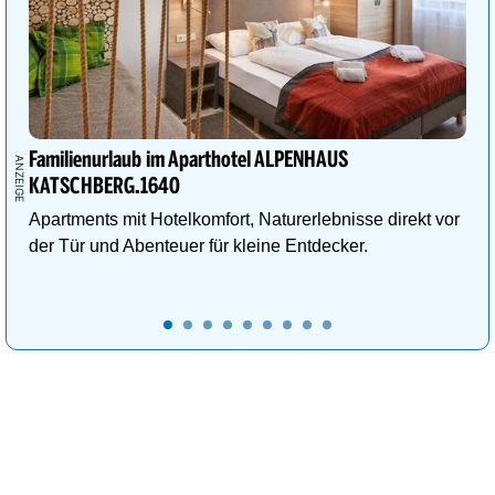
Familienurlaub im Aparthotel ALPENHAUS
KATSCHBERG.1640
Apartments mit Hotelkomfort, Naturerlebnisse direkt vor
der Tür und Abenteuer für kleine Entdecker.