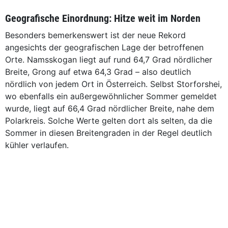
Geografische Einordnung: Hitze weit im Norden
Besonders bemerkenswert ist der neue Rekord
angesichts der geografischen Lage der betroffenen
Orte. Namsskogan liegt auf rund 64,7 Grad nördlicher
Breite, Grong auf etwa 64,3 Grad – also deutlich
nördlich von jedem Ort in Österreich. Selbst Storforshei,
wo ebenfalls ein außergewöhnlicher Sommer gemeldet
wurde, liegt auf 66,4 Grad nördlicher Breite, nahe dem
Polarkreis. Solche Werte gelten dort als selten, da die
Sommer in diesen Breitengraden in der Regel deutlich
kühler verlaufen.