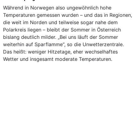
Während in Norwegen also ungewöhnlich hohe
Temperaturen gemessen wurden – und das in Regionen,
die weit im Norden und teilweise sogar nahe dem
Polarkreis liegen – bleibt der Sommer in Österreich
bislang deutlich milder. „Bei uns läuft der Sommer
weiterhin auf Sparflamme“, so die Unwetterzentrale.
Das heißt: weniger Hitzetage, eher wechselhaftes
Wetter und insgesamt moderate Temperaturen.