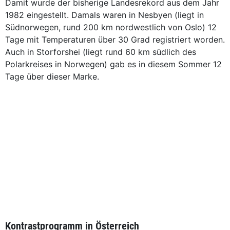
Damit wurde der bisherige Landesrekord aus dem Jahr
1982 eingestellt. Damals waren in Nesbyen (liegt in
Südnorwegen, rund 200 km nordwestlich von Oslo) 12
Tage mit Temperaturen über 30 Grad registriert worden.
Auch in Storforshei (liegt rund 60 km südlich des
Polarkreises in Norwegen) gab es in diesem Sommer 12
Tage über dieser Marke.
Kontrastprogramm in Österreich